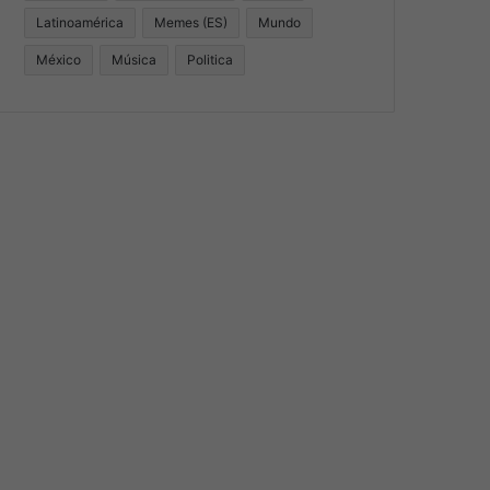
Latinoamérica
Memes (ES)
Mundo
México
Música
Politica