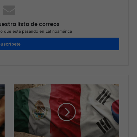
estra lista de correos
o que está pasando en Latinoamérica
Suscríbete