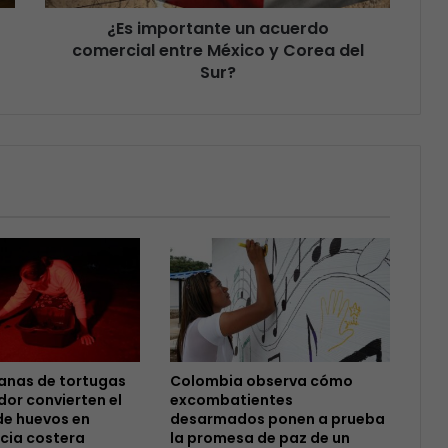
¿Es importante un acuerdo
comercial entre México y Corea del
Sur?
anas de tortugas
Colombia observa cómo
dor convierten el
excombatientes
de huevos en
desarmados ponen a prueba
cia costera
la promesa de paz de un