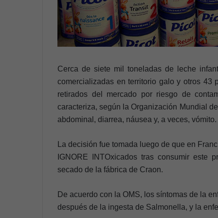
Cerca de siete mil toneladas de leche infant
comercializadas en territorio galo y otros 43
retirados del mercado por riesgo de contam
caracteriza, según la Organización Mundial de 
abdominal, diarrea, náusea y, a veces, vómito.
La decisión fue tomada luego de que en Franc
IGNORE INTOxicados tras consumir este pro
secado de la fábrica de Craon.
De acuerdo con la OMS, los síntomas de la en
después de la ingesta de Salmonella, y la enfe