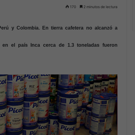
170
2 minutos de lectura
Perú y Colombia. En tierra cafetera no alcanzó a
e en el país Inca cerca de 1.3 toneladas fueron