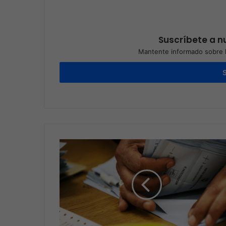
Suscríbete a nu
Mantente informado sobre l