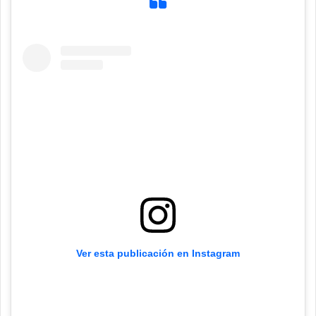
Ver esta publicación en Instagram