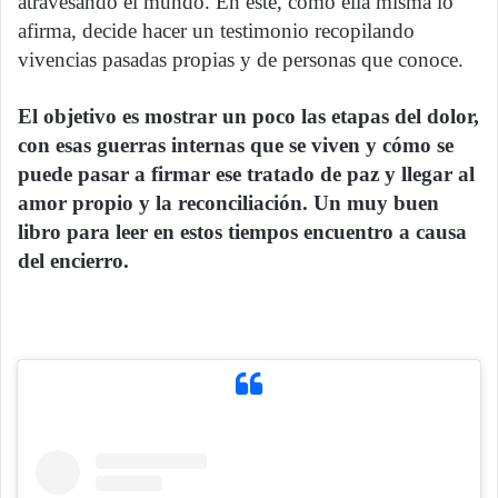
atravesando el mundo. En este, como ella misma lo
afirma, decide hacer un testimonio recopilando
vivencias pasadas propias y de personas que conoce.
El objetivo es mostrar un poco las etapas del dolor,
con esas guerras internas que se viven y cómo se
puede pasar a firmar ese tratado de paz y llegar al
amor propio y la reconciliación. Un muy buen
libro para leer en estos tiempos encuentro a causa
del encierro.