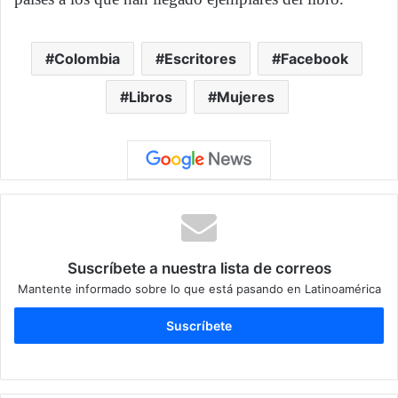
Colombia
Escritores
Facebook
Libros
Mujeres
Suscríbete a nuestra lista de correos
Mantente informado sobre lo que está pasando en Latinoamérica
Suscríbete