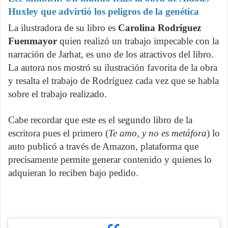
Huxley que advirtió los peligros de la genética
La ilustradora de su libro es
Carolina Rodríguez
Fuenmayor
quien realizó un trabajo impecable con la
narración de Jarhat, es uno de los atractivos del libro.
La autora nos mostró su ilustración favorita de la obra
y resalta el trabajo de Rodríguez cada vez que se habla
sobre el trabajo realizado.
Cabe recordar que este es el segundo libro de la
escritora pues el primero (
Te amo, y no es metáfora
) lo
auto publicó a través de Amazon, plataforma que
precisamente permite generar contenido y quienes lo
adquieran lo reciben bajo pedido.