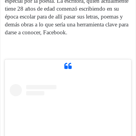
especial por la poesía. La escritora, quién actualmente
tiene 28 años de edad comenzó escribiendo en su
época escolar para de allí pasar sus letras, poemas y
demás obras a lo que sería una herramienta clave para
darse a conocer, Facebook.