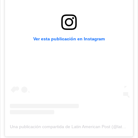
Ver esta publicación en Instagram
Una publicación compartida de Latin American Post (@latampost)