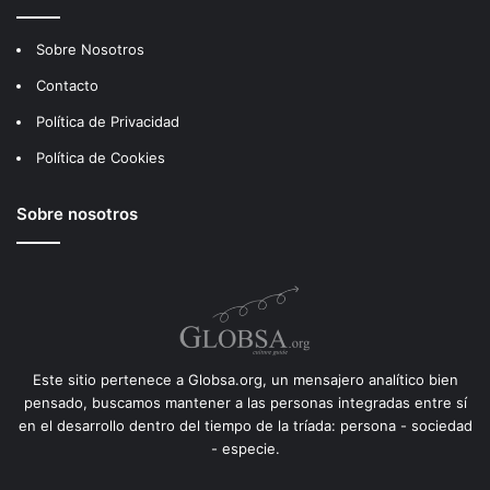
Sobre Nosotros
Contacto
Política de Privacidad
Política de Cookies
Sobre nosotros
Este sitio pertenece a Globsa.org, un mensajero analítico bien
pensado, buscamos mantener a las personas integradas entre sí
en el desarrollo dentro del tiempo de la tríada: persona - sociedad
- especie.