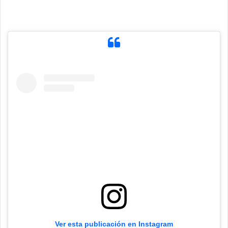
Ver esta publicación en Instagram