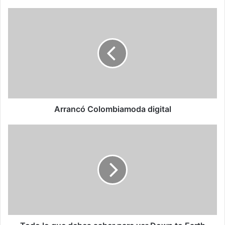
Arrancó Colombiamoda digital