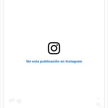
Ver esta publicación en Instagram