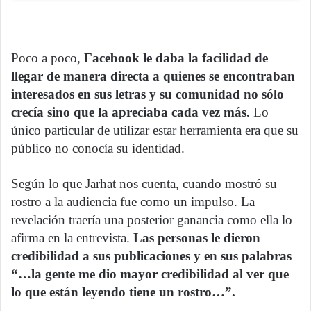
Poco a poco,
Facebook le daba la facilidad de
llegar de manera directa a quienes se encontraban
interesados en sus letras y su comunidad no sólo
crecía sino que la apreciaba cada vez más.
Lo
único particular de utilizar estar herramienta era que su
público no conocía su identidad.
Según lo que Jarhat nos cuenta, cuando mostró su
rostro a la audiencia fue como un impulso. La
revelación traería una posterior ganancia como ella lo
afirma en la entrevista.
Las personas le dieron
credibilidad a sus publicaciones y en sus palabras
“…la gente me dio mayor credibilidad al ver que
lo que están leyendo tiene un rostro…”.