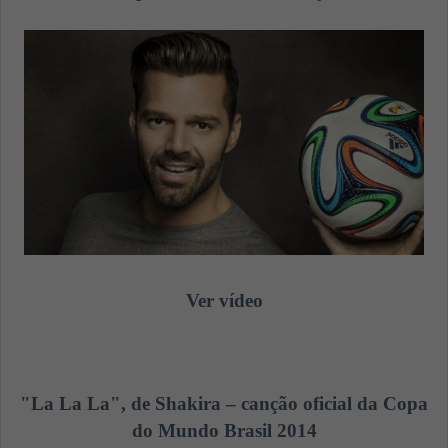
Ver vídeo
"La La La", de Shakira – canção oficial da Copa
do Mundo Brasil 2014