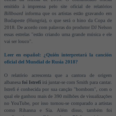
emitido à imprensa pelo site oficial de relatórios
Billboard
informa que os artistas estão gravando em
Budapeste (Hungria), o que será o hino da Copa de
2018. De acordo com palavras do produtor DJ Nelson
essas estrelas "estão criando uma grande música e ele
vai ser louco".
Leer en español:
¿Quién interpretará la canción
oficial del Mundial de Rusia 2018?
O relatório acrescenta que a cantora de origem
albanesa
foi Istrefi
irá juntar-se com Smith para cantar.
Istrefi é conhecida por sua canção "bombom", com o
qual ele ganhou mais de 390 milhões de visualizações
no YouTube, por isso tornou-se comparado a artistas
como Rihanna e Sia. Além disso, também foi