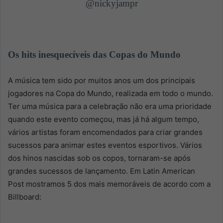
@nickyjampr
Os hits inesquecíveis das Copas do Mundo
A música tem sido por muitos anos um dos principais
jogadores na Copa do Mundo, realizada em todo o mundo.
Ter uma música para a celebração não era uma prioridade
quando este evento começou, mas já há algum tempo,
vários artistas foram encomendados para criar grandes
sucessos para animar estes eventos esportivos. Vários
dos hinos nascidas sob os copos, tornaram-se após
grandes sucessos de lançamento. Em Latin American
Post mostramos 5 dos mais memoráveis de acordo com a
Billboard: