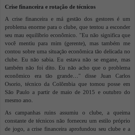
Crise financeira e rotação de técnicos
A crise financeira e má gestão dos gestores é um
problema enorme para o clube, que tentou
a
esconder
seu mau equilíbrio econômico.
"Eu não significa que
você mentiu para mim (gerente), mas também me
contou sobre uma situação econômica tão delicada no
clube. Eu não sabia. Eu estava não se engane, mas
também não foi dito. Eu não acho que o problema
econômico era tão grande…" disse Juan Carlos
Osorio, técnico da Colômbia que tomou posse em
São Paulo
a partir de maio de 2015 e outubro do
mesmo ano.
As campanhas ruins assumiu o clube, a queima
constante de técnicos não forneceu um estilo próprio
de jogo, a crise financeira aprofundou seu clube e a