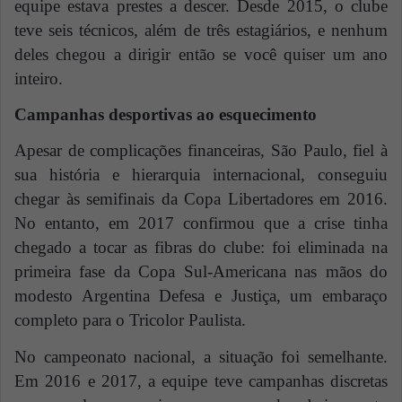
equipe estava prestes a descer. Desde 2015, o clube
teve seis técnicos, além de três estagiários, e nenhum
deles chegou a dirigir então se você quiser um ano
inteiro.
Campanhas desportivas ao esquecimento
Apesar de complicações financeiras, São Paulo, fiel à
sua história e hierarquia internacional, conseguiu
chegar às semifinais da Copa Libertadores em 2016.
No entanto, em 2017 confirmou que a crise tinha
chegado a tocar as fibras do clube: foi eliminada na
primeira fase da Copa Sul-Americana
nas
mãos do
modesto Argentina Defesa e Justiça, um embaraço
completo para o Tricolor Paulista.
No campeonato nacional, a situação foi semelhante.
Em 2016 e 2017, a equipe teve campanhas discretas