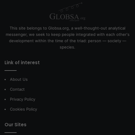
This site belongs to Globsa.org, a well-thought-out analytical
messenger, we seek to keep people integrated with each other's
development within the time of the triad: person — society —
species.
Link of interest
About Us
Contact
Privacy Policy
Cookies Policy
Our Sites