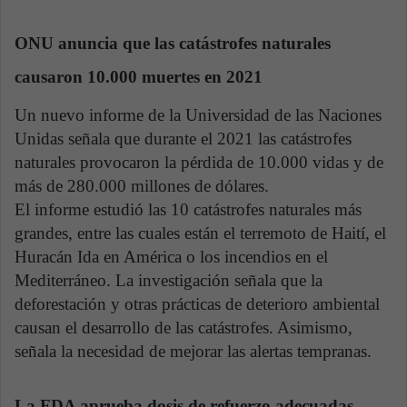
ONU anuncia que las catástrofes naturales
causaron 10.000 muertes en 2021
Un nuevo informe de la Universidad de las Naciones
Unidas señala que durante el 2021 las catástrofes
naturales provocaron la pérdida de 10.000 vidas y de
más de 280.000 millones de dólares.
El informe estudió las 10 catástrofes naturales más
grandes, entre las cuales están el terremoto de Haití, el
Huracán Ida en América o los incendios en el
Mediterráneo. La investigación señala que la
deforestación y otras prácticas de deterioro ambiental
causan el desarrollo de las catástrofes. Asimismo,
señala la necesidad de mejorar las alertas tempranas.
La FDA aprueba dosis de refuerzo adecuadas