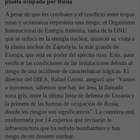
planta ocupada por Rusia
A pesar de que los combates y el conflicto entre tropas
rusas y ucranianas rerpesenta una riesgo, el Organismo
Internacional de Energía Atómica, rama de la ONU
que se enfoca en la energía nuclear, anunció su visita a
la planta nuclear de Zaporiyia, la más grande de
Europa, que está en poder del ejército ruso. Esto, para
verificar las condiciones de las instalaciones debido al
riesgo de una accidente de características trágicas. El
director del OIEA, Rafael Grossi, aseguró que “Vamos
a movernos, sabemos que hay un área, la llamada
zona gris, entre la última línea de defensa de Ucrania y
la primera de las fuerzas de ocupación de Rusia,
donde los riesgos son significativos”. La comitiva está
conformada por 14 expertos que revisarán la
infraestructura que ha sufrido bombardeos y hay
riesgo de un desastre nuclear.