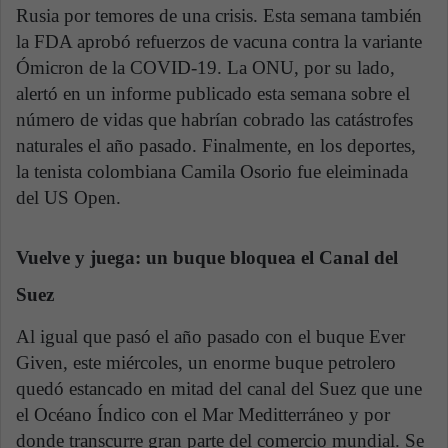
Rusia por temores de una crisis. Esta semana también
la FDA aprobó refuerzos de vacuna contra la variante
Ómicron de la COVID-19. La ONU, por su lado,
alertó en un informe publicado esta semana sobre el
número de vidas que habrían cobrado las catástrofes
naturales el año pasado. Finalmente, en los deportes,
la tenista colombiana Camila Osorio fue eleiminada
del US Open.
Vuelve y juega: un buque bloquea el Canal del
Suez
Al igual que pasó el año pasado con el buque Ever
Given, este miércoles, un enorme buque petrolero
quedó estancado en mitad del canal del Suez que une
el Océano Índico con el Mar Meditterráneo y por
donde transcurre gran parte del comercio mundial. Se