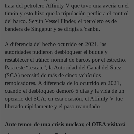
trata del petrolero Affinity V que tuvo una avería en el
timón y esto hizo que la tripulación perdiera el control
del barco. Según Vessel Finder, el petrolero es de
bandera de Singapur y se dirigía a Yanbu.
A diferencia del hecho ocurrido en 2021, las
autoridades pudieron desbloquear el buque y
restablecer el tráfico normal de barcos por el estrecho.
Para este “rescate”, la Autoridad del Canal del Suez
(SCA) necesitó de más de cinco vehículos
remolcadores. A diferencia de lo ocurrido en 2021,
cuando el desbloqueo demoró 6 días y la vida de un
operario del SCA; en esta ocasión, el Affinity V fue
liberado rápidamente y el paso reanudado.
Ante temor de una crisis nuclear, el OIEA visitará