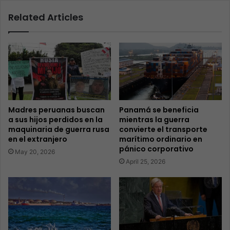
Related Articles
Madres peruanas buscan
Panamá se beneficia
a sus hijos perdidos en la
mientras la guerra
maquinaria de guerra rusa
convierte el transporte
en el extranjero
marítimo ordinario en
pánico corporativo
May 20, 2026
April 25, 2026