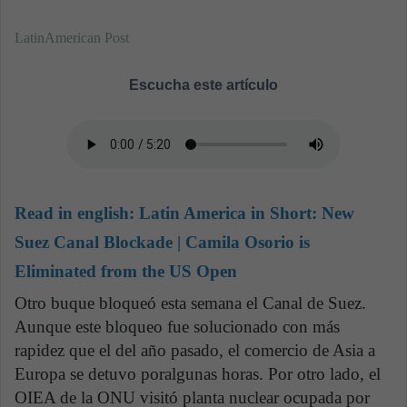
LatinAmerican Post
Escucha este artículo
Read in english:
Latin America in Short: New
Suez Canal Blockade | Camila Osorio is
Eliminated from the US Open
Otro buque bloqueó esta semana el Canal de Suez.
Aunque este bloqueo fue solucionado con más
rapidez que el del año pasado, el comercio de Asia a
Europa se detuvo poralgunas horas. Por otro lado, el
OIEA de la ONU visitó planta nuclear ocupada por