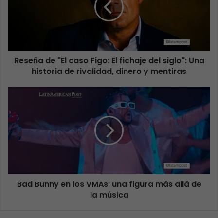
Reseña de "El caso Figo: El fichaje del siglo": Una
historia de rivalidad, dinero y mentiras
Bad Bunny en los VMAs: una figura más allá de
la música