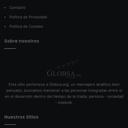
Contacto
Política de Privacidad
Política de Cookies
Sobre nosotros
Este sitio pertenece a Globsa.org, un mensajero analítico bien
pensado, buscamos mantener a las personas integradas entre sí
en el desarrollo dentro del tiempo de la tríada: persona - sociedad
- especie.
Nuestros Sitios