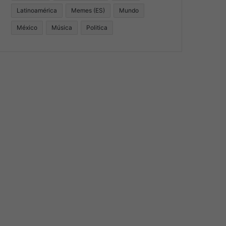
Latinoamérica
Memes (ES)
Mundo
México
Música
Politica