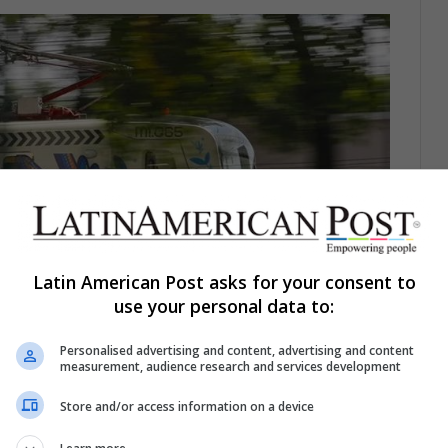
Latin American Post asks for your consent to
use your personal data to:
Personalised advertising and content, advertising and content
measurement, audience research and services development
Store and/or access information on a device