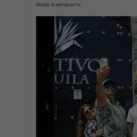
desde el aeropuerto.