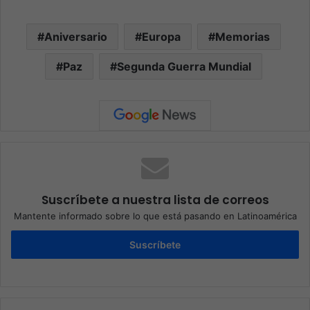
Aniversario
Europa
Memorias
Paz
Segunda Guerra Mundial
Suscríbete a nuestra lista de correos
Mantente informado sobre lo que está pasando en Latinoamérica
Suscríbete