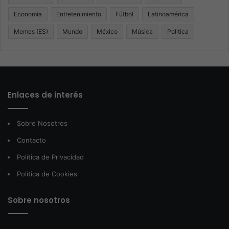
Economía
Entretenimiento
Fútbol
Latinoamérica
Memes (ES)
Mundo
México
Música
Politica
Enlaces de interés
Sobre Nosotros
Contacto
Política de Privacidad
Política de Cookies
Sobre nosotros