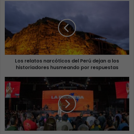
Los relatos narcóticos del Perú dejan a los
historiadores husmeando por respuestas