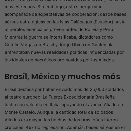
más estrechos. Sin embargo, esta sinergia vino
acompañada de expectativas de cooperación: desde bases
aéreas estratégicas en las Islas Galápagos (Ecuador) hasta
minerales esenciales provenientes de Bolivia y Perú.
Mientras la guerra se intensificaba, dictadores como
Getúlio Vargas en Brasil y Jorge Ubico en Guatemala
enfrentaban nuevas realidades políticas influenciadas por
los ideales democráticos promovidos por los Aliados.
Brasil, México y muchos más
Brasil destaca por haber enviado más de 25,000 soldados
al teatro europeo. La Fuerza Expedicionaria Brasileña
luchó con valentía en Italia, apoyando el avance Aliado en
Monte Castelo. Aunque la cantidad total de soldados
Aliados era mayor, los hechos de los brasileños fueron
cruciales. 467 no regresaron. Además, bases aéreas en el