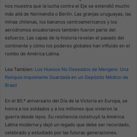
nos muestra que la lucha contra el Eje se extendió mucho
más allá de Normandía o Berlín. Las granjas uruguayas, las
minas chilenas, los bananos centroamericanos y los
aeródromos ecuatorianos también fueron parte del
esfuerzo. Las capas de la historia revelan el pasado del
continente y cómo los poderes globales han influido en el
rumbo de América Latina.
Lea Tambien:
Los Huesos No Deseados de Mengele: Una
Reliquia Inquietante Guardada en un Depósito Médico de
Brasil
En el 80.º aniversario del Día de la Victoria en Europa, se
honra a los soldados y a los millones que vivieron la
guerra desde lejos. Su resiliencia construyó la América
Latina moderna y dejó un legado que debe ser recordado,
celebrado y estudiado por las futuras generaciones.