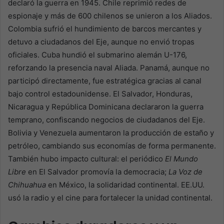
declaró la guerra en 1945. Chile reprimió redes de
espionaje y más de 600 chilenos se unieron a los Aliados.
Colombia sufrió el hundimiento de barcos mercantes y
detuvo a ciudadanos del Eje, aunque no envió tropas
oficiales. Cuba hundió el submarino alemán U-176,
reforzando la presencia naval Aliada. Panamá, aunque no
participó directamente, fue estratégica gracias al canal
bajo control estadounidense. El Salvador, Honduras,
Nicaragua y República Dominicana declararon la guerra
temprano, confiscando negocios de ciudadanos del Eje.
Bolivia y Venezuela aumentaron la producción de estaño y
petróleo, cambiando sus economías de forma permanente.
También hubo impacto cultural: el periódico
El Mundo
Libre
en El Salvador promovía la democracia;
La Voz de
Chihuahua
en México, la solidaridad continental. EE.UU.
usó la radio y el cine para fortalecer la unidad continental.