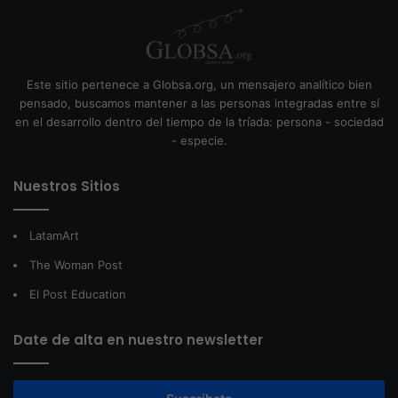
Este sitio pertenece a Globsa.org, un mensajero analítico bien
pensado, buscamos mantener a las personas integradas entre sí
en el desarrollo dentro del tiempo de la tríada: persona - sociedad
- especie.
Nuestros Sitios
LatamArt
The Woman Post
El Post Education
Date de alta en nuestro newsletter