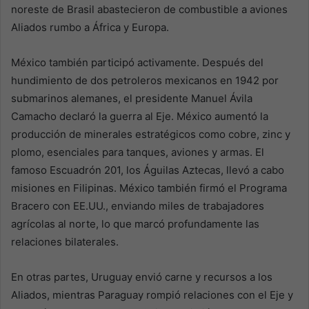
noreste de Brasil abastecieron de combustible a aviones
Aliados rumbo a África y Europa.
México también participó activamente. Después del
hundimiento de dos petroleros mexicanos en 1942 por
submarinos alemanes, el presidente Manuel Ávila
Camacho declaró la guerra al Eje. México aumentó la
producción de minerales estratégicos como cobre, zinc y
plomo, esenciales para tanques, aviones y armas. El
famoso Escuadrón 201, los Águilas Aztecas, llevó a cabo
misiones en Filipinas. México también firmó el Programa
Bracero con EE.UU., enviando miles de trabajadores
agrícolas al norte, lo que marcó profundamente las
relaciones bilaterales.
En otras partes, Uruguay envió carne y recursos a los
Aliados, mientras Paraguay rompió relaciones con el Eje y