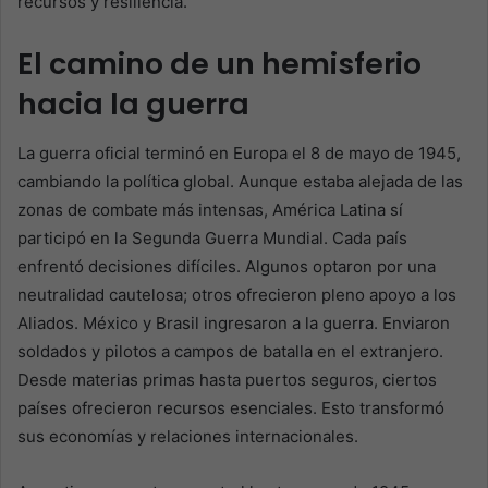
recursos y resiliencia.
El camino de un hemisferio
hacia la guerra
La guerra oficial terminó en Europa el 8 de mayo de 1945,
cambiando la política global. Aunque estaba alejada de las
zonas de combate más intensas, América Latina sí
participó en la Segunda Guerra Mundial. Cada país
enfrentó decisiones difíciles. Algunos optaron por una
neutralidad cautelosa; otros ofrecieron pleno apoyo a los
Aliados. México y Brasil ingresaron a la guerra. Enviaron
soldados y pilotos a campos de batalla en el extranjero.
Desde materias primas hasta puertos seguros, ciertos
países ofrecieron recursos esenciales. Esto transformó
sus economías y relaciones internacionales.