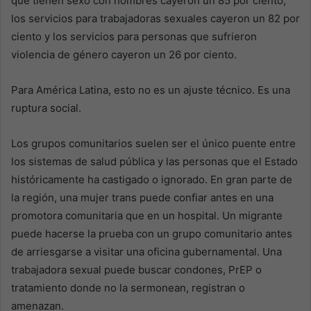
que tienen sexo con hombres cayeron un 85 por ciento,
los servicios para trabajadoras sexuales cayeron un 82 por
ciento y los servicios para personas que sufrieron
violencia de género cayeron un 26 por ciento.
Para América Latina, esto no es un ajuste técnico. Es una
ruptura social.
Los grupos comunitarios suelen ser el único puente entre
los sistemas de salud pública y las personas que el Estado
históricamente ha castigado o ignorado. En gran parte de
la región, una mujer trans puede confiar antes en una
promotora comunitaria que en un hospital. Un migrante
puede hacerse la prueba con un grupo comunitario antes
de arriesgarse a visitar una oficina gubernamental. Una
trabajadora sexual puede buscar condones, PrEP o
tratamiento donde no la sermonean, registran o
amenazan.