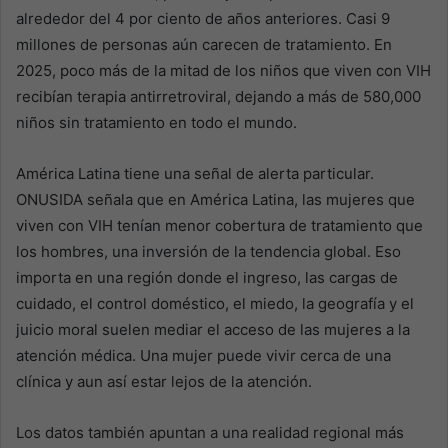
alrededor del 4 por ciento de años anteriores. Casi 9
millones de personas aún carecen de tratamiento. En
2025, poco más de la mitad de los niños que viven con VIH
recibían terapia antirretroviral, dejando a más de 580,000
niños sin tratamiento en todo el mundo.
América Latina tiene una señal de alerta particular.
ONUSIDA señala que en América Latina, las mujeres que
viven con VIH tenían menor cobertura de tratamiento que
los hombres, una inversión de la tendencia global. Eso
importa en una región donde el ingreso, las cargas de
cuidado, el control doméstico, el miedo, la geografía y el
juicio moral suelen mediar el acceso de las mujeres a la
atención médica. Una mujer puede vivir cerca de una
clínica y aun así estar lejos de la atención.
Los datos también apuntan a una realidad regional más