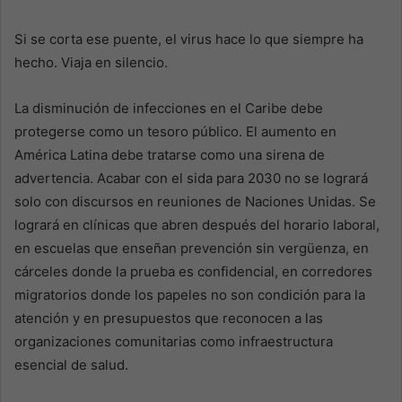
Si se corta ese puente, el virus hace lo que siempre ha
hecho. Viaja en silencio.
La disminución de infecciones en el Caribe debe
protegerse como un tesoro público. El aumento en
América Latina debe tratarse como una sirena de
advertencia. Acabar con el sida para 2030 no se logrará
solo con discursos en reuniones de Naciones Unidas. Se
logrará en clínicas que abren después del horario laboral,
en escuelas que enseñan prevención sin vergüenza, en
cárceles donde la prueba es confidencial, en corredores
migratorios donde los papeles no son condición para la
atención y en presupuestos que reconocen a las
organizaciones comunitarias como infraestructura
esencial de salud.