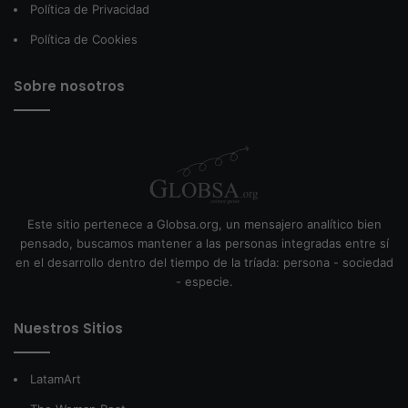
Política de Privacidad
Política de Cookies
Sobre nosotros
Este sitio pertenece a Globsa.org, un mensajero analítico bien
pensado, buscamos mantener a las personas integradas entre sí
en el desarrollo dentro del tiempo de la tríada: persona - sociedad
- especie.
Nuestros Sitios
LatamArt