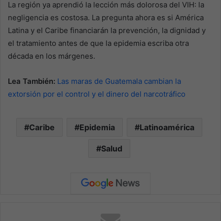
La región ya aprendió la lección más dolorosa del VIH: la
negligencia es costosa. La pregunta ahora es si América
Latina y el Caribe financiarán la prevención, la dignidad y
el tratamiento antes de que la epidemia escriba otra
década en los márgenes.
Lea También:
Las maras de Guatemala cambian la
extorsión por el control y el dinero del narcotráfico
Caribe
Epidemia
Latinoamérica
Salud