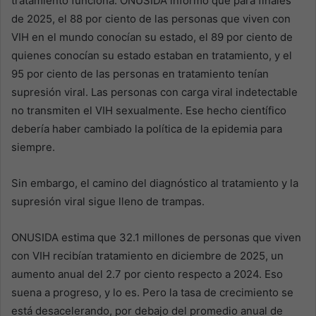
tratamiento funciona. ONUSIDA informó que para finales
de 2025, el 88 por ciento de las personas que viven con
VIH en el mundo conocían su estado, el 89 por ciento de
quienes conocían su estado estaban en tratamiento, y el
95 por ciento de las personas en tratamiento tenían
supresión viral. Las personas con carga viral indetectable
no transmiten el VIH sexualmente. Ese hecho científico
debería haber cambiado la política de la epidemia para
siempre.
Sin embargo, el camino del diagnóstico al tratamiento y la
supresión viral sigue lleno de trampas.
ONUSIDA estima que 32.1 millones de personas que viven
con VIH recibían tratamiento en diciembre de 2025, un
aumento anual del 2.7 por ciento respecto a 2024. Eso
suena a progreso, y lo es. Pero la tasa de crecimiento se
está desacelerando, por debajo del promedio anual de