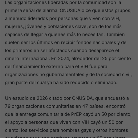
Las organizaciones lideradas por la comunidad son la
primera señal de alarma. ONUSIDA dice que estos grupos,
a menudo liderados por personas que viven con VIH,
mujeres, jóvenes y poblaciones clave, son de los más
capaces de llegar a quienes más lo necesitan. También
suelen ser los últimos en recibir fondos nacionales y de
los primeros en ser afectados cuando desaparece el
dinero internacional. En 2024, alrededor del 25 por ciento
del financiamiento externo para el VIH fue para
organizaciones no gubernamentales y de la sociedad civil,
gran parte del cual ya ha sido reducido o eliminado.
Un estudio de 2026 citado por ONUSIDA, que encuestó a
79 organizaciones comunitarias en 47 países, encontró
que la entrega comunitaria de PrEP cayó un 50 por ciento,
el apoyo a personas que viven con VIH cayó un 50 por
ciento, los servicios para hombres gays y otros hombres