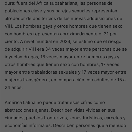
dura: fuera del África subsahariana, las personas de
poblaciones clave y sus parejas sexuales representan
alrededor de dos tercios de las nuevas adquisiciones de
VIH. Los hombres gays y otros hombres que tienen sexo
con hombres representan aproximadamente el 31 por
ciento. A nivel mundial en 2024, se estimó que el riesgo
de adquirir VIH era 34 veces mayor entre personas que se
inyectan drogas, 18 veces mayor entre hombres gays y
otros hombres que tienen sexo con hombres, 17 veces
mayor entre trabajadoras sexuales y 17 veces mayor entre
mujeres transgénero, en comparación con adultos de 15 a
24 años.
América Latina no puede tratar esas cifras como
abstracciones ajenas. Describen vidas vividas en sus
ciudades, pueblos fronterizos, zonas turísticas, cárceles y
economías informales. Describen personas que a menudo