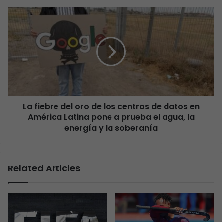
La fiebre del oro de los centros de datos en
América Latina pone a prueba el agua, la
energía y la soberanía
Related Articles