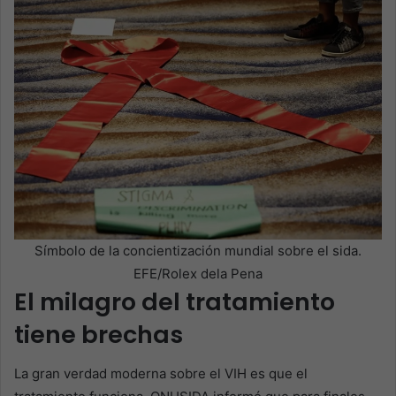
Símbolo de la concientización mundial sobre el sida.
EFE/Rolex dela Pena
El milagro del tratamiento
tiene brechas
La gran verdad moderna sobre el VIH es que el