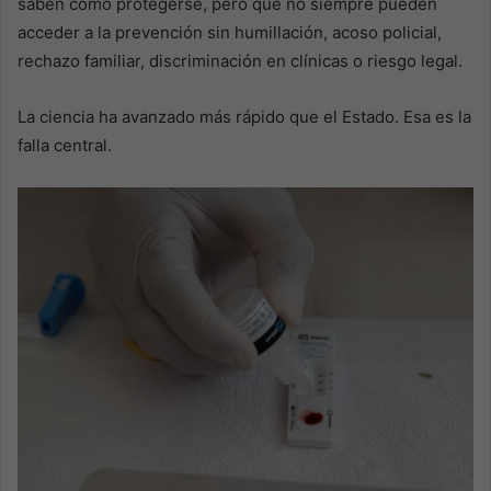
saben cómo protegerse, pero que no siempre pueden
acceder a la prevención sin humillación, acoso policial,
rechazo familiar, discriminación en clínicas o riesgo legal.
La ciencia ha avanzado más rápido que el Estado. Esa es la
falla central.