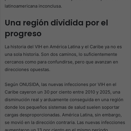
latinoamericana inconclusa.
Una región dividida por el
progreso
La historia del VIH en América Latina y el Caribe ya no es
una sola historia. Son dos caminos, lo suficientemente
cercanos como para confundirse, pero que avanzan en
direcciones opuestas.
Según ONUSIDA, las nuevas infecciones por VIH en el
Caribe cayeron un 30 por ciento entre 2010 y 2025, una
disminución real y arduamente conseguida en una región
donde los pequeños sistemas de salud suelen soportar
cargas desproporcionadas. América Latina, sin embargo,
se movió en la dirección contraria. Las nuevas infecciones
aumentaron un 13 por ciento en el mismo periodo,