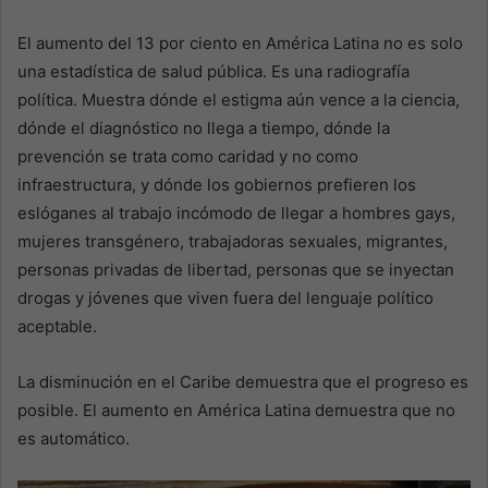
El aumento del 13 por ciento en América Latina no es solo
una estadística de salud pública. Es una radiografía
política. Muestra dónde el estigma aún vence a la ciencia,
dónde el diagnóstico no llega a tiempo, dónde la
prevención se trata como caridad y no como
infraestructura, y dónde los gobiernos prefieren los
eslóganes al trabajo incómodo de llegar a hombres gays,
mujeres transgénero, trabajadoras sexuales, migrantes,
personas privadas de libertad, personas que se inyectan
drogas y jóvenes que viven fuera del lenguaje político
aceptable.
La disminución en el Caribe demuestra que el progreso es
posible. El aumento en América Latina demuestra que no
es automático.