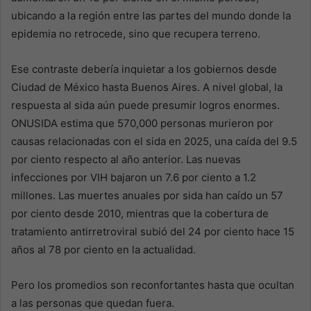
ubicando a la región entre las partes del mundo donde la
epidemia no retrocede, sino que recupera terreno.
Ese contraste debería inquietar a los gobiernos desde
Ciudad de México hasta Buenos Aires. A nivel global, la
respuesta al sida aún puede presumir logros enormes.
ONUSIDA estima que 570,000 personas murieron por
causas relacionadas con el sida en 2025, una caída del 9.5
por ciento respecto al año anterior. Las nuevas
infecciones por VIH bajaron un 7.6 por ciento a 1.2
millones. Las muertes anuales por sida han caído un 57
por ciento desde 2010, mientras que la cobertura de
tratamiento antirretroviral subió del 24 por ciento hace 15
años al 78 por ciento en la actualidad.
Pero los promedios son reconfortantes hasta que ocultan
a las personas que quedan fuera.