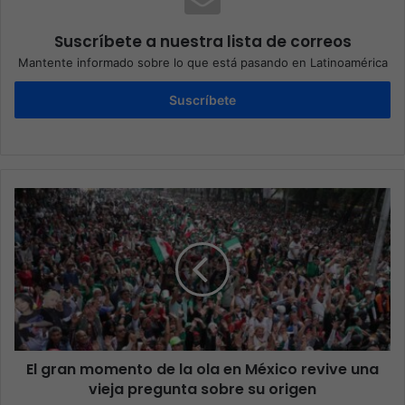
Suscríbete a nuestra lista de correos
Mantente informado sobre lo que está pasando en Latinoamérica
Suscríbete
El gran momento de la ola en México revive una
vieja pregunta sobre su origen