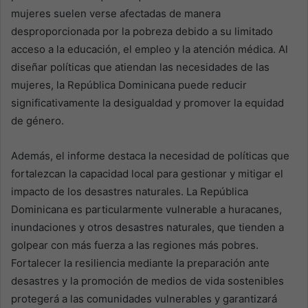
mujeres suelen verse afectadas de manera
desproporcionada por la pobreza debido a su limitado
acceso a la educación, el empleo y la atención médica. Al
diseñar políticas que atiendan las necesidades de las
mujeres, la República Dominicana puede reducir
significativamente la desigualdad y promover la equidad
de género.
Además, el informe destaca la necesidad de políticas que
fortalezcan la capacidad local para gestionar y mitigar el
impacto de los desastres naturales. La República
Dominicana es particularmente vulnerable a huracanes,
inundaciones y otros desastres naturales, que tienden a
golpear con más fuerza a las regiones más pobres.
Fortalecer la resiliencia mediante la preparación ante
desastres y la promoción de medios de vida sostenibles
protegerá a las comunidades vulnerables y garantizará