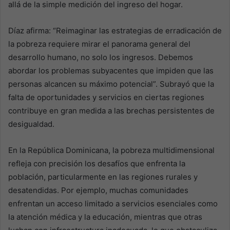
allá de la simple medición del ingreso del hogar.
Díaz afirma: “Reimaginar las estrategias de erradicación de
la pobreza requiere mirar el panorama general del
desarrollo humano, no solo los ingresos. Debemos
abordar los problemas subyacentes que impiden que las
personas alcancen su máximo potencial”. Subrayó que la
falta de oportunidades y servicios en ciertas regiones
contribuye en gran medida a las brechas persistentes de
desigualdad.
En la República Dominicana, la pobreza multidimensional
refleja con precisión los desafíos que enfrenta la
población, particularmente en las regiones rurales y
desatendidas. Por ejemplo, muchas comunidades
enfrentan un acceso limitado a servicios esenciales como
la atención médica y la educación, mientras que otras