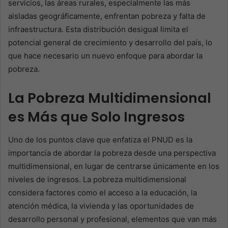
servicios, las áreas rurales, especialmente las más
aisladas geográficamente, enfrentan pobreza y falta de
infraestructura. Esta distribución desigual limita el
potencial general de crecimiento y desarrollo del país, lo
que hace necesario un nuevo enfoque para abordar la
pobreza.
La Pobreza Multidimensional
es Más que Solo Ingresos
Uno de los puntos clave que enfatiza el PNUD es la
importancia de abordar la pobreza desde una perspectiva
multidimensional, en lugar de centrarse únicamente en los
niveles de ingresos. La pobreza multidimensional
considera factores como el acceso a la educación, la
atención médica, la vivienda y las oportunidades de
desarrollo personal y profesional, elementos que van más