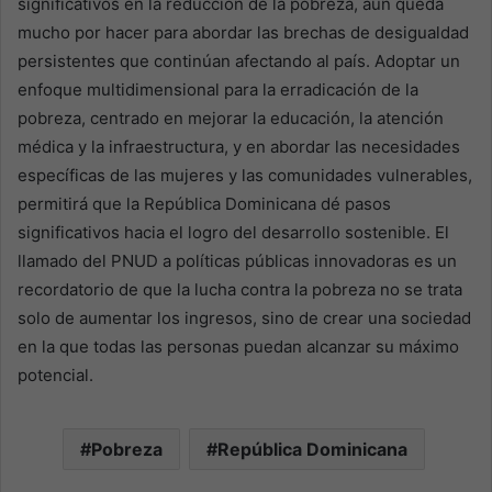
significativos en la reducción de la pobreza, aún queda
mucho por hacer para abordar las brechas de desigualdad
persistentes que continúan afectando al país. Adoptar un
enfoque multidimensional para la erradicación de la
pobreza, centrado en mejorar la educación, la atención
médica y la infraestructura, y en abordar las necesidades
específicas de las mujeres y las comunidades vulnerables,
permitirá que la República Dominicana dé pasos
significativos hacia el logro del desarrollo sostenible. El
llamado del PNUD a políticas públicas innovadoras es un
recordatorio de que la lucha contra la pobreza no se trata
solo de aumentar los ingresos, sino de crear una sociedad
en la que todas las personas puedan alcanzar su máximo
potencial.
Pobreza
República Dominicana