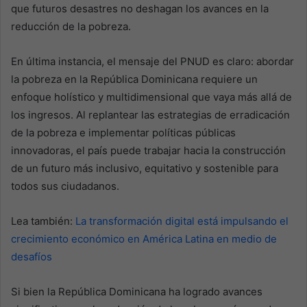
que futuros desastres no deshagan los avances en la
reducción de la pobreza.
En última instancia, el mensaje del PNUD es claro: abordar
la pobreza en la República Dominicana requiere un
enfoque holístico y multidimensional que vaya más allá de
los ingresos. Al replantear las estrategias de erradicación
de la pobreza e implementar políticas públicas
innovadoras, el país puede trabajar hacia la construcción
de un futuro más inclusivo, equitativo y sostenible para
todos sus ciudadanos.
Lea también:
La transformación digital está impulsando el
crecimiento económico en América Latina en medio de
desafíos
Si bien la República Dominicana ha logrado avances