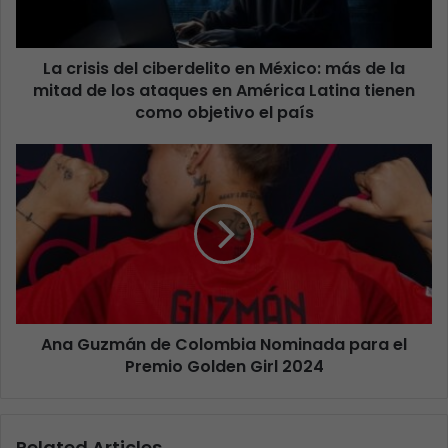
La crisis del ciberdelito en México: más de la
mitad de los ataques en América Latina tienen
como objetivo el país
Ana Guzmán de Colombia Nominada para el
Premio Golden Girl 2024
Related Articles