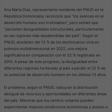
Ana María Díaz, representante residente del PNUD en la
República Dominicana, reconoció que “los avances en el
desarrollo humano son irrefutables”, pero señaló que
“persisten desigualdades estructurales, particularmente
en las regiones más desatendidas del país”. Según el
PNUD, alrededor del 13 % de los dominicanos vivía en
pobreza multidimensional en 2022, una mejora
significativa en comparación con el 32 % registrado en
2010. A pesar de este progreso, la desigualdad entre
diferentes regiones ha llevado al país a perder el 22 % de
su potencial de desarrollo humano en los últimos 13 años.
El problema, según el PNUD, radica en la distribución
desigual de recursos y oportunidades en diferentes áreas
del país. Mientras que los centros urbanos pueden
experimentar mejores condiciones económicas y acceso a