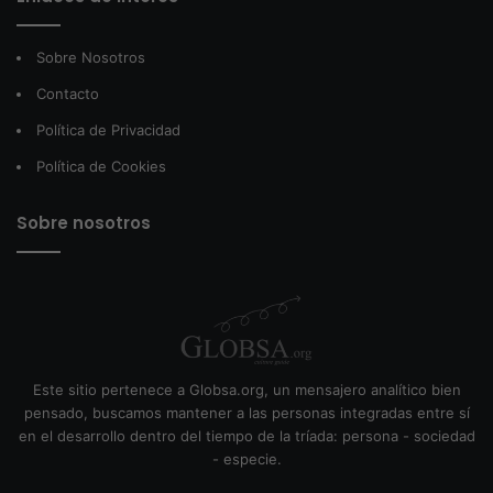
Sobre Nosotros
Contacto
Política de Privacidad
Política de Cookies
Sobre nosotros
Este sitio pertenece a Globsa.org, un mensajero analítico bien
pensado, buscamos mantener a las personas integradas entre sí
en el desarrollo dentro del tiempo de la tríada: persona - sociedad
- especie.