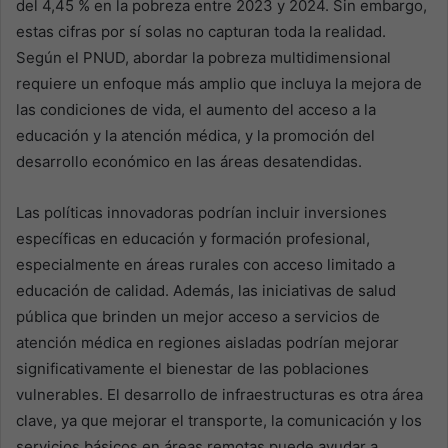
del 4,45 % en la pobreza entre 2023 y 2024. Sin embargo,
estas cifras por sí solas no capturan toda la realidad.
Según el PNUD, abordar la pobreza multidimensional
requiere un enfoque más amplio que incluya la mejora de
las condiciones de vida, el aumento del acceso a la
educación y la atención médica, y la promoción del
desarrollo económico en las áreas desatendidas.
Las políticas innovadoras podrían incluir inversiones
específicas en educación y formación profesional,
especialmente en áreas rurales con acceso limitado a
educación de calidad. Además, las iniciativas de salud
pública que brinden un mejor acceso a servicios de
atención médica en regiones aisladas podrían mejorar
significativamente el bienestar de las poblaciones
vulnerables. El desarrollo de infraestructuras es otra área
clave, ya que mejorar el transporte, la comunicación y los
servicios básicos en áreas remotas puede ayudar a