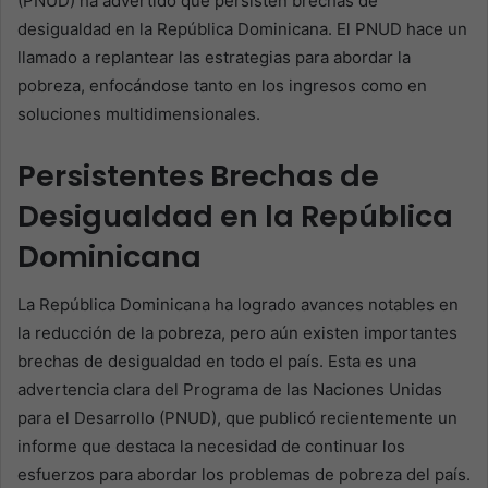
(PNUD) ha advertido que persisten brechas de
desigualdad en la República Dominicana. El PNUD hace un
llamado a replantear las estrategias para abordar la
pobreza, enfocándose tanto en los ingresos como en
soluciones multidimensionales.
Persistentes Brechas de
Desigualdad en la República
Dominicana
La República Dominicana ha logrado avances notables en
la reducción de la pobreza, pero aún existen importantes
brechas de desigualdad en todo el país. Esta es una
advertencia clara del Programa de las Naciones Unidas
para el Desarrollo (PNUD), que publicó recientemente un
informe que destaca la necesidad de continuar los
esfuerzos para abordar los problemas de pobreza del país.