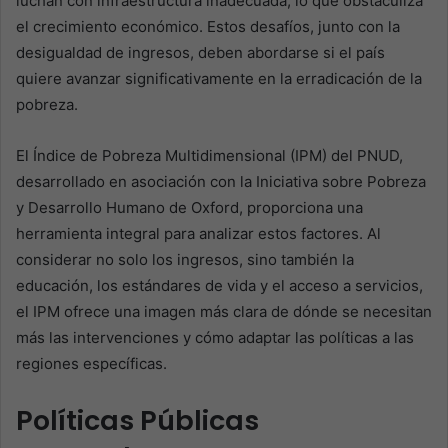
luchan con infraestructura inadecuada, lo que obstaculiza
el crecimiento económico. Estos desafíos, junto con la
desigualdad de ingresos, deben abordarse si el país
quiere avanzar significativamente en la erradicación de la
pobreza.
El Índice de Pobreza Multidimensional (IPM) del PNUD,
desarrollado en asociación con la Iniciativa sobre Pobreza
y Desarrollo Humano de Oxford, proporciona una
herramienta integral para analizar estos factores. Al
considerar no solo los ingresos, sino también la
educación, los estándares de vida y el acceso a servicios,
el IPM ofrece una imagen más clara de dónde se necesitan
más las intervenciones y cómo adaptar las políticas a las
regiones específicas.
Políticas Públicas