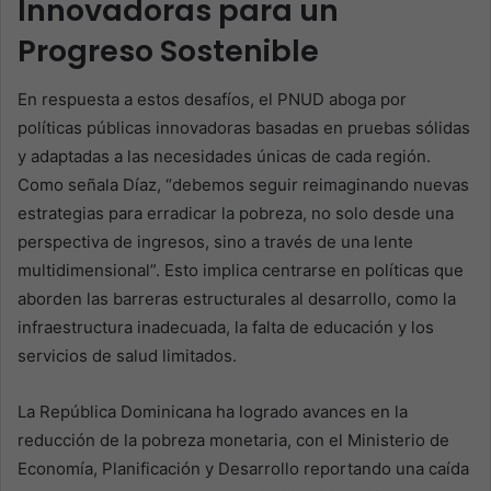
Innovadoras para un
Progreso Sostenible
En respuesta a estos desafíos, el PNUD aboga por
políticas públicas innovadoras basadas en pruebas sólidas
y adaptadas a las necesidades únicas de cada región.
Como señala Díaz, “debemos seguir reimaginando nuevas
estrategias para erradicar la pobreza, no solo desde una
perspectiva de ingresos, sino a través de una lente
multidimensional”. Esto implica centrarse en políticas que
aborden las barreras estructurales al desarrollo, como la
infraestructura inadecuada, la falta de educación y los
servicios de salud limitados.
La República Dominicana ha logrado avances en la
reducción de la pobreza monetaria, con el Ministerio de
Economía, Planificación y Desarrollo reportando una caída