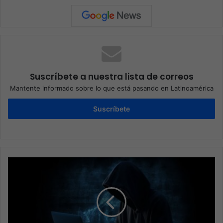
Suscríbete a nuestra lista de correos
Mantente informado sobre lo que está pasando en Latinoamérica
Suscríbete