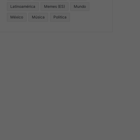
Latinoamérica
Memes (ES)
Mundo
México
Música
Politica