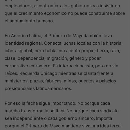
empleadores, a confrontar a los gobiernos y a insistir en
que el crecimiento económico no puede construirse sobre
el agotamiento humano.
En América Latina, el Primero de Mayo también lleva
identidad regional. Conecta luchas locales con la historia
laboral global, pero habla con acento propio: tierra, raza,
clase, dependencia, migración, género y poder
corporativo extranjero. Es internacionalista, pero no sin
raíces. Recuerda Chicago mientras se planta frente a
ministerios, plazas, fábricas, minas, puertos y palacios
presidenciales latinoamericanos.
Por eso la fecha sigue importando. No porque cada
marcha transforme la política. No porque cada sindicato
sea independiente o cada gobierno sincero. Importa
porque el Primero de Mayo mantiene viva una idea terca: