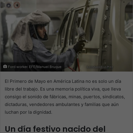
Ford worker. EFE/Manuel Bruque
El Primero de Mayo en América Latina no es solo un día
libre del trabajo. Es una memoria política viva, que lleva
consigo el sonido de fábricas, minas, puertos, sindicatos,
dictaduras, vendedores ambulantes y familias que aún
luchan por la dignidad.
Un día festivo nacido del