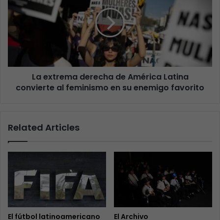
La extrema derecha de América Latina
convierte al feminismo en su enemigo favorito
Related Articles
El fútbol latinoamericano
El Archivo