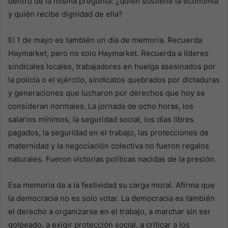
dentro de la misma pregunta: ¿quién sostiene la economía
y quién recibe dignidad de ella?
El 1 de mayo es también un día de memoria. Recuerda
Haymarket, pero no solo Haymarket. Recuerda a líderes
sindicales locales, trabajadores en huelga asesinados por
la policía o el ejército, sindicatos quebrados por dictaduras
y generaciones que lucharon por derechos que hoy se
consideran normales. La jornada de ocho horas, los
salarios mínimos, la seguridad social, los días libres
pagados, la seguridad en el trabajo, las protecciones de
maternidad y la negociación colectiva no fueron regalos
naturales. Fueron victorias políticas nacidas de la presión.
Esa memoria da a la festividad su carga moral. Afirma que
la democracia no es solo votar. La democracia es también
el derecho a organizarse en el trabajo, a marchar sin ser
golpeado, a exigir protección social, a criticar a los