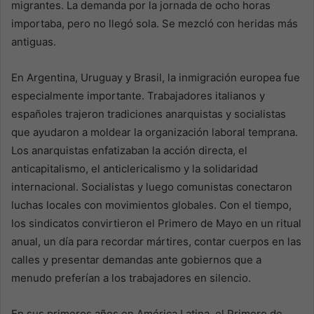
migrantes. La demanda por la jornada de ocho horas
importaba, pero no llegó sola. Se mezcló con heridas más
antiguas.
En Argentina, Uruguay y Brasil, la inmigración europea fue
especialmente importante. Trabajadores italianos y
españoles trajeron tradiciones anarquistas y socialistas
que ayudaron a moldear la organización laboral temprana.
Los anarquistas enfatizaban la acción directa, el
anticapitalismo, el anticlericalismo y la solidaridad
internacional. Socialistas y luego comunistas conectaron
luchas locales con movimientos globales. Con el tiempo,
los sindicatos convirtieron el Primero de Mayo en un ritual
anual, un día para recordar mártires, contar cuerpos en las
calles y presentar demandas ante gobiernos que a
menudo preferían a los trabajadores en silencio.
En sus primeros años en América Latina, el Primero de