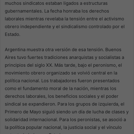
muchos sindicatos estaban ligados a estructuras
gubernamentales. La fecha honraba los derechos
laborales mientras revelaba la tensión entre el activismo
obrero independiente y el sindicalismo controlado por el
Estado.
Argentina muestra otra versión de esa tensión. Buenos
Aires tuvo fuertes tradiciones anarquistas y socialistas a
principios del siglo XX. Más tarde, bajo el peronismo, el
movimiento obrero organizado se volvió central en la
política nacional. Los trabajadores fueron presentados
como el fundamento moral de la nación, mientras los
derechos laborales, los beneficios sociales y el poder
sindical se expandieron. Para los grupos de izquierda, el
Primero de Mayo siguió siendo un día de lucha de clases y
solidaridad internacional. Para los peronistas, se asoció a
la política popular nacional, la justicia social y el vínculo