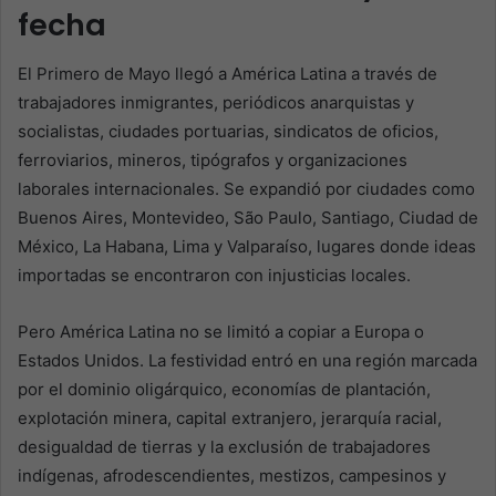
fecha
El Primero de Mayo llegó a América Latina a través de
trabajadores inmigrantes, periódicos anarquistas y
socialistas, ciudades portuarias, sindicatos de oficios,
ferroviarios, mineros, tipógrafos y organizaciones
laborales internacionales. Se expandió por ciudades como
Buenos Aires, Montevideo, São Paulo, Santiago, Ciudad de
México, La Habana, Lima y Valparaíso, lugares donde ideas
importadas se encontraron con injusticias locales.
Pero América Latina no se limitó a copiar a Europa o
Estados Unidos. La festividad entró en una región marcada
por el dominio oligárquico, economías de plantación,
explotación minera, capital extranjero, jerarquía racial,
desigualdad de tierras y la exclusión de trabajadores
indígenas, afrodescendientes, mestizos, campesinos y