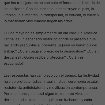
que los trabajadores no son solo el fondo de la historia de
las naciones. Son las manos que construyen el país, lo
limpian, lo alimentan, lo transportan, lo educan, lo curan y
lo mantienen vivo cuando llegan las crisis.
El 1 de mayo no es simplemente un día libre. En América
Latina, es un escenario histórico donde el pasado sigue
haciendo preguntas al presente. ¿Quién se beneficia del
trabajo? ¿Quién paga el precio de la desigualdad? ¿Quién
descansa? ¿Quién recibe protección? ¿Quién es
escuchado?
Las respuestas han cambiado con el tiempo. La festividad
ha sido protesta radical, ritual sindical, ceremonia estatal,
resistencia antidictatorial y movilización contemporánea.
Pero su mensaje central sigue tercamente vivo. Los
derechos laborales se conquistaron luchando, y cada