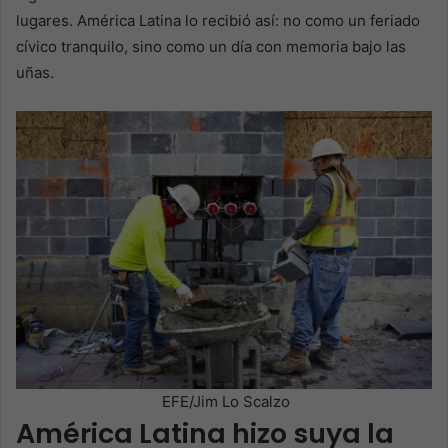
lugares. América Latina lo recibió así: no como un feriado
cívico tranquilo, sino como un día con memoria bajo las
uñas.
EFE/Jim Lo Scalzo
América Latina hizo suya la