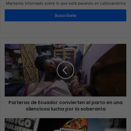
Mantente informado sobre lo que está pasando en Latinoamérica
Suscríbete
Parteras de Ecuador convierten el parto en una
silenciosa lucha por la soberanía