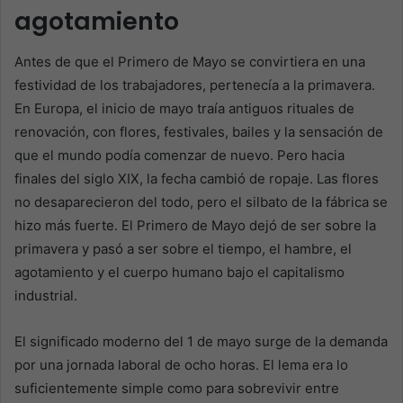
agotamiento
Antes de que el Primero de Mayo se convirtiera en una
festividad de los trabajadores, pertenecía a la primavera.
En Europa, el inicio de mayo traía antiguos rituales de
renovación, con flores, festivales, bailes y la sensación de
que el mundo podía comenzar de nuevo. Pero hacia
finales del siglo XIX, la fecha cambió de ropaje. Las flores
no desaparecieron del todo, pero el silbato de la fábrica se
hizo más fuerte. El Primero de Mayo dejó de ser sobre la
primavera y pasó a ser sobre el tiempo, el hambre, el
agotamiento y el cuerpo humano bajo el capitalismo
industrial.
El significado moderno del 1 de mayo surge de la demanda
por una jornada laboral de ocho horas. El lema era lo
suficientemente simple como para sobrevivir entre