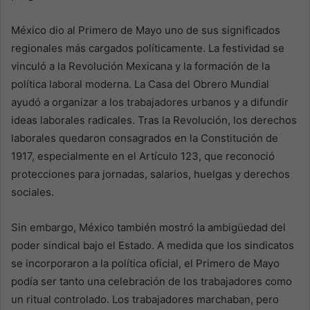
México dio al Primero de Mayo uno de sus significados
regionales más cargados políticamente. La festividad se
vinculó a la Revolución Mexicana y la formación de la
política laboral moderna. La Casa del Obrero Mundial
ayudó a organizar a los trabajadores urbanos y a difundir
ideas laborales radicales. Tras la Revolución, los derechos
laborales quedaron consagrados en la Constitución de
1917, especialmente en el Artículo 123, que reconoció
protecciones para jornadas, salarios, huelgas y derechos
sociales.
Sin embargo, México también mostró la ambigüedad del
poder sindical bajo el Estado. A medida que los sindicatos
se incorporaron a la política oficial, el Primero de Mayo
podía ser tanto una celebración de los trabajadores como
un ritual controlado. Los trabajadores marchaban, pero