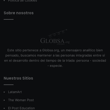
Política de Cookies
Sobre nosotros
Este sitio pertenece a Globsa.org, un mensajero analítico bien
pensado, buscamos mantener a las personas integradas entre sí
en el desarrollo dentro del tiempo de la tríada: persona - sociedad
- especie.
Nuestros Sitios
LatamArt
The Woman Post
El Post Education