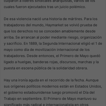
culparon a líderes sindicales anarquistas, varios de los
cuales fueron ejecutados tras un juicio polémico.
De esa violencia nació una historia de mártires. Para los
trabajadores del mundo, Haymarket se volvió prueba de
que los derechos no se conceden amablemente desde
arriba. Se arrancan al poder mediante riesgo, organización
y sacrificio. En 1889, la Segunda Internacional eligió el 1 de
mayo como día de movilización internacional de los
trabajadores. Desde entonces, el Primero de Mayo quedó
ligado a huelgas, banderas rojas, discursos, marchas y la
puesta en escena pública de la solidaridad obrera.
Hay una ironía aguda en el recorrido de la fecha. Aunque
sus orígenes políticos modernos están en Estados Unidos,
el gobierno estadounidense luego promovió el Día del
Trabajo en septiembre. El Primero de Mayo mantuvo su
significado más radical e internacionalista en otros