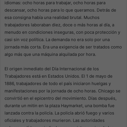
idiomas: ocho horas para trabajar, ocho horas para
descansar, ocho horas para lo que queramos. Detrás de
esa consigna había una realidad brutal. Muchos
trabajadores laboraban diez, doce o más horas al día, a
menudo en condiciones inseguras, con poca protección y
casi sin voz política. La demanda no era solo por una
jornada más corta. Era una exigencia de ser tratados como
algo más que una máquina alquilada por hora.
El origen inmediato del Día Internacional de los
Trabajadores está en Estados Unidos. El 1 de mayo de
1886, trabajadores de todo el país iniciaron huelgas y
manifestaciones por la jornada de ocho horas. Chicago se
convirtió en el epicentro del movimiento. Días después,
durante un mitin en la plaza Haymarket, una bomba fue
lanzada contra la policía. La policía abrió fuego y varios
oficiales y trabajadores murieron. Las autoridades