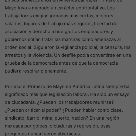
Mayo tuvo a menudo un carácter confrontativo. Los
trabajadores exigían jornadas más cortas, mejores
salarios, lugares de trabajo más seguros, libertad de
asociación y derecho a huelga. Los empleadores y
gobiernos solían tratar las marchas como amenazas al
orden social. Siguieron la vigilancia policial, la censura, los
arrestos y la violencia. Un desfile podía convertirse en una
prueba de la democracia antes de que la democracia
pudiera respirar plenamente.
Por eso el Primero de Mayo en América Latina siempre ha
significado más que legislación laboral. Ha sido un ensayo
de ciudadanía. ¿Pueden los trabajadores reunirse?
¿Pueden criticar al poder? ¿Pueden hablar como clase,
sindicato, barrio, mina, puerto, nación? En una región
marcada por golpes, dictaduras y represión, esas
preguntas nunca fueron abstractas.