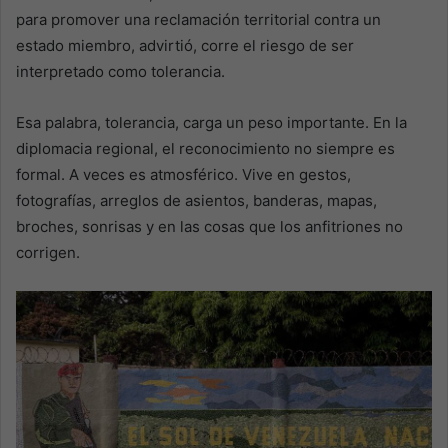
para promover una reclamación territorial contra un
estado miembro, advirtió, corre el riesgo de ser
interpretado como tolerancia.
Esa palabra, tolerancia, carga un peso importante. En la
diplomacia regional, el reconocimiento no siempre es
formal. A veces es atmosférico. Vive en gestos,
fotografías, arreglos de asientos, banderas, mapas,
broches, sonrisas y en las cosas que los anfitriones no
corrigen.