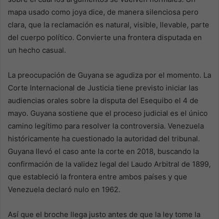
mapa usado como joya dice, de manera silenciosa pero
clara, que la reclamación es natural, visible, llevable, parte
del cuerpo político. Convierte una frontera disputada en
un hecho casual.
La preocupación de Guyana se agudiza por el momento. La
Corte Internacional de Justicia tiene previsto iniciar las
audiencias orales sobre la disputa del Esequibo el 4 de
mayo. Guyana sostiene que el proceso judicial es el único
camino legítimo para resolver la controversia. Venezuela
históricamente ha cuestionado la autoridad del tribunal.
Guyana llevó el caso ante la corte en 2018, buscando la
confirmación de la validez legal del Laudo Arbitral de 1899,
que estableció la frontera entre ambos países y que
Venezuela declaró nulo en 1962.
Así que el broche llega justo antes de que la ley tome la