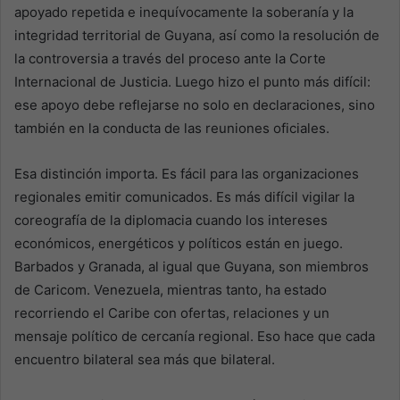
apoyado repetida e inequívocamente la soberanía y la
integridad territorial de Guyana, así como la resolución de
la controversia a través del proceso ante la Corte
Internacional de Justicia. Luego hizo el punto más difícil:
ese apoyo debe reflejarse no solo en declaraciones, sino
también en la conducta de las reuniones oficiales.
Esa distinción importa. Es fácil para las organizaciones
regionales emitir comunicados. Es más difícil vigilar la
coreografía de la diplomacia cuando los intereses
económicos, energéticos y políticos están en juego.
Barbados y Granada, al igual que Guyana, son miembros
de Caricom. Venezuela, mientras tanto, ha estado
recorriendo el Caribe con ofertas, relaciones y un
mensaje político de cercanía regional. Eso hace que cada
encuentro bilateral sea más que bilateral.