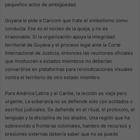
pequeños actos de ambigüedad.
Guyana le pide a Caricom que trate el simbolismo como
conducta. Ese es el núcleo de la queja, y no es
irrazonable. Si la organización apoya la integridad
territorial de Guyana y el proceso legal ante la Corte
Internacional de Justicia, entonces las reuniones oficiales
que involucren a estados miembros no deberían
convertirse en plataformas para reivindicaciones visuales
contra el territorio de otro estado miembro.
Para América Latina y el Caribe, la lección es vieja pero
urgente. La soberanía no se defiende solo con soldados o
escritos judiciales. Se defiende en el ritual, el protocolo, el
lenguaje y la disciplina de los aliados. Una región que ha
sobrevivido a fronteras coloniales, hambre de recursos y
presiones externas debería saber que no se puede