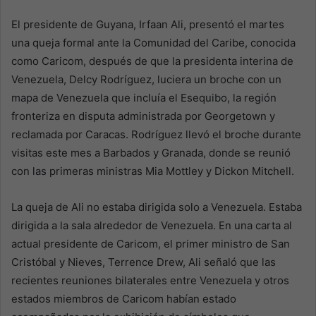
El presidente de Guyana, Irfaan Ali, presentó el martes
una queja formal ante la Comunidad del Caribe, conocida
como Caricom, después de que la presidenta interina de
Venezuela, Delcy Rodríguez, luciera un broche con un
mapa de Venezuela que incluía el Esequibo, la región
fronteriza en disputa administrada por Georgetown y
reclamada por Caracas. Rodríguez llevó el broche durante
visitas este mes a Barbados y Granada, donde se reunió
con las primeras ministras Mia Mottley y Dickon Mitchell.
La queja de Ali no estaba dirigida solo a Venezuela. Estaba
dirigida a la sala alrededor de Venezuela. En una carta al
actual presidente de Caricom, el primer ministro de San
Cristóbal y Nieves, Terrence Drew, Ali señaló que las
recientes reuniones bilaterales entre Venezuela y otros
estados miembros de Caricom habían estado