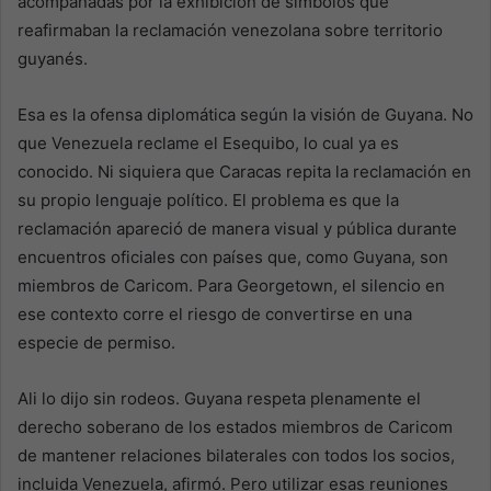
acompañadas por la exhibición de símbolos que
reafirmaban la reclamación venezolana sobre territorio
guyanés.
Esa es la ofensa diplomática según la visión de Guyana. No
que Venezuela reclame el Esequibo, lo cual ya es
conocido. Ni siquiera que Caracas repita la reclamación en
su propio lenguaje político. El problema es que la
reclamación apareció de manera visual y pública durante
encuentros oficiales con países que, como Guyana, son
miembros de Caricom. Para Georgetown, el silencio en
ese contexto corre el riesgo de convertirse en una
especie de permiso.
Ali lo dijo sin rodeos. Guyana respeta plenamente el
derecho soberano de los estados miembros de Caricom
de mantener relaciones bilaterales con todos los socios,
incluida Venezuela, afirmó. Pero utilizar esas reuniones