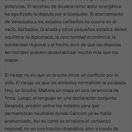
potencias. El ascenso de Guyana como actor energético
ha agudizado la disputa por el Esequibo. El acercamiento
de Venezuela a los estados caribeños no ocurre en el
vacío. Barbados, Granada y otros pequeños estados deben
equilibrar la diplomacia, la oportunidad económica, la
solidaridad regional y el hecho duro de que las disputas
territoriales pueden desestabilizar mucho más que los
mapas.
El riesgo no es que un broche inicie un conflicto por sí
solo. El riesgo es que los símbolos normalicen la escalada.
Hoy, un broche. Mañana un mapa en una ceremonia de
firma. Luego, el lenguaje en una declaración conjunta.
Después, presión sobre los estados para que
permanezcan neutrales donde Caricom ya se había
pronunciado. Así es como se erosiona el consenso
regional, no en una traición dramática, sino a través de