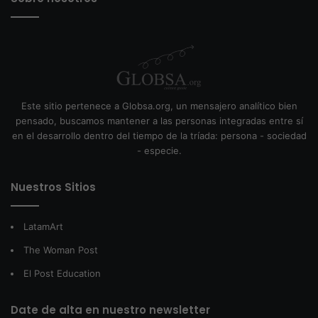
Este sitio pertenece a Globsa.org, un mensajero analítico bien
pensado, buscamos mantener a las personas integradas entre sí
en el desarrollo dentro del tiempo de la tríada: persona - sociedad
- especie.
Nuestros Sitios
LatamArt
The Woman Post
El Post Education
Date de alta en nuestro newsletter