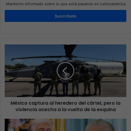
Mantente informado sobre lo que está pasando en Latinoamérica
Suscríbete
México captura al heredero del cártel, pero la
violencia acecha a la vuelta de la esquina