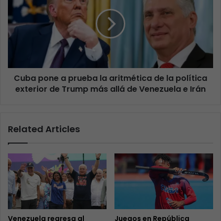
Cuba pone a prueba la aritmética de la política
exterior de Trump más allá de Venezuela e Irán
Related Articles
Venezuela regresa al
Juegos en República