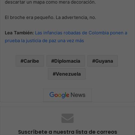
descartar un mapa como mera decoración.
El broche era pequeño. La advertencia, no.
Lea También:
Las infancias robadas de Colombia ponen a
prueba la justicia de paz una vez más
Caribe
Diplomacia
Guyana
Venezuela
Suscríbete a nuestra lista de correos