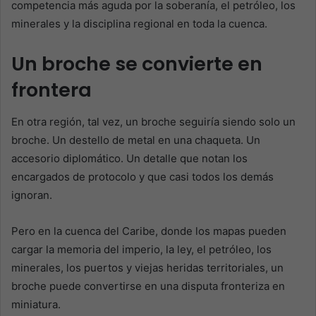
competencia más aguda por la soberanía, el petróleo, los
minerales y la disciplina regional en toda la cuenca.
Un broche se convierte en
frontera
En otra región, tal vez, un broche seguiría siendo solo un
broche. Un destello de metal en una chaqueta. Un
accesorio diplomático. Un detalle que notan los
encargados de protocolo y que casi todos los demás
ignoran.
Pero en la cuenca del Caribe, donde los mapas pueden
cargar la memoria del imperio, la ley, el petróleo, los
minerales, los puertos y viejas heridas territoriales, un
broche puede convertirse en una disputa fronteriza en
miniatura.