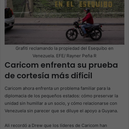
Grafiti reclamando la propiedad del Esequibo en
Venezuela. EFE/ Rayner Peña R
Caricom enfrenta su prueba
de cortesía más difícil
Caricom ahora enfrenta un problema familiar para la
diplomacia de los pequeños estados: cómo preservar la
unidad sin humillar a un socio, y cómo relacionarse con
Venezuela sin parecer que se diluye el apoyo a Guyana.
Ali recordó a Drew que los líderes de Caricom han