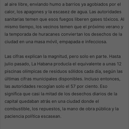
al aire libre, enviando humo a barrios ya agobiados por el
calor, los apagones y la escasez de agua. Las autoridades
sanitarias temen que esos fuegos liberen gases tóxicos. Al
mismo tiempo, los vecinos temen que el próximo verano y
la temporada de huracanes conviertan los desechos de la
ciudad en una masa móvil, empapada e infecciosa.
Las cifras explican la magnitud, pero solo en parte. Hasta
julio pasado, La Habana producía el equivalente a unas 12
piscinas olímpicas de residuos sólidos cada día, según las
últimas cifras municipales disponibles. Incluso entonces,
las autoridades recogían solo el 57 por ciento. Eso
significa que casi la mitad de los desechos diarios de la
capital quedaban atrás en una ciudad donde el
combustible, los repuestos, la mano de obra pública y la
paciencia política escasean.