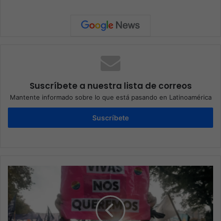
Suscríbete a nuestra lista de correos
Mantente informado sobre lo que está pasando en Latinoamérica
Suscríbete