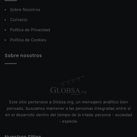
Sobre Nosotros
Contacto
Política de Privacidad
Política de Cookies
Sobre nosotros
Este sitio pertenece a Globsa.org, un mensajero analítico bien
pensado, buscamos mantener a las personas integradas entre sí
en el desarrollo dentro del tiempo de la tríada: persona - sociedad
- especie.
Nuestros Sitios