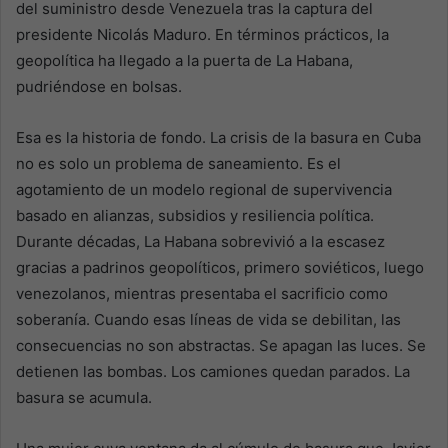
del suministro desde Venezuela tras la captura del
presidente Nicolás Maduro. En términos prácticos, la
geopolítica ha llegado a la puerta de La Habana,
pudriéndose en bolsas.
Esa es la historia de fondo. La crisis de la basura en Cuba
no es solo un problema de saneamiento. Es el
agotamiento de un modelo regional de supervivencia
basado en alianzas, subsidios y resiliencia política.
Durante décadas, La Habana sobrevivió a la escasez
gracias a padrinos geopolíticos, primero soviéticos, luego
venezolanos, mientras presentaba el sacrificio como
soberanía. Cuando esas líneas de vida se debilitan, las
consecuencias no son abstractas. Se apagan las luces. Se
detienen las bombas. Los camiones quedan parados. La
basura se acumula.