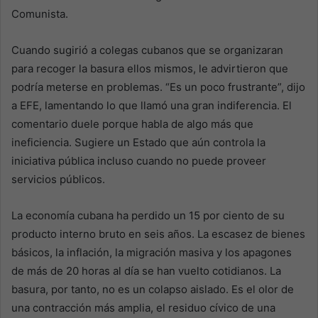
Comunista.
Cuando sugirió a colegas cubanos que se organizaran
para recoger la basura ellos mismos, le advirtieron que
podría meterse en problemas. “Es un poco frustrante”, dijo
a EFE, lamentando lo que llamó una gran indiferencia. El
comentario duele porque habla de algo más que
ineficiencia. Sugiere un Estado que aún controla la
iniciativa pública incluso cuando no puede proveer
servicios públicos.
La economía cubana ha perdido un 15 por ciento de su
producto interno bruto en seis años. La escasez de bienes
básicos, la inflación, la migración masiva y los apagones
de más de 20 horas al día se han vuelto cotidianos. La
basura, por tanto, no es un colapso aislado. Es el olor de
una contracción más amplia, el residuo cívico de una