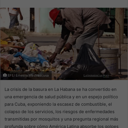
email
EFE/ Ernesto Mastrascusa
La crisis de la basura en La Habana se ha convertido en
una emergencia de salud pública y en un espejo político
para Cuba, exponiendo la escasez de combustible, el
colapso de los servicios, los riesgos de enfermedades
transmitidas por mosquitos y una pregunta regional más
profunda sobre cómo América Latina absorbe los golpes