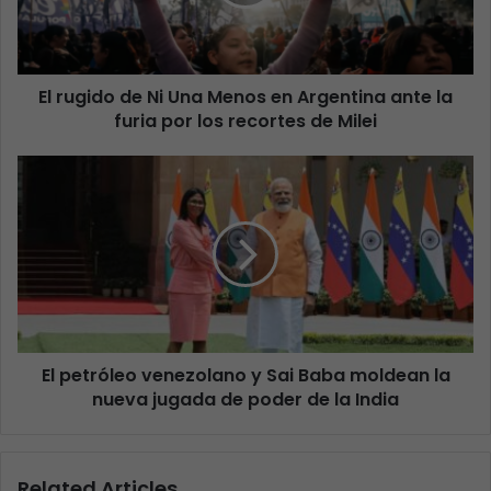
El rugido de Ni Una Menos en Argentina ante la
furia por los recortes de Milei
El petróleo venezolano y Sai Baba moldean la
nueva jugada de poder de la India
Related Articles