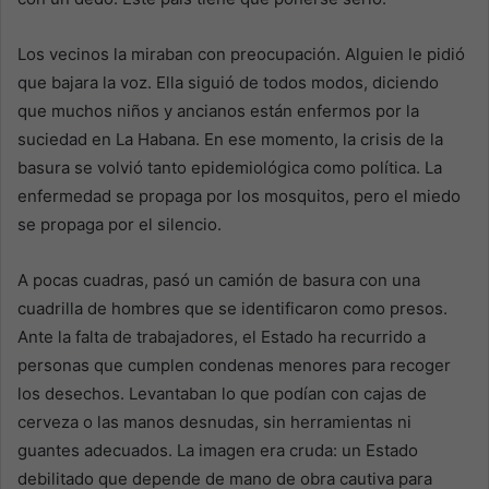
Los vecinos la miraban con preocupación. Alguien le pidió
que bajara la voz. Ella siguió de todos modos, diciendo
que muchos niños y ancianos están enfermos por la
suciedad en La Habana. En ese momento, la crisis de la
basura se volvió tanto epidemiológica como política. La
enfermedad se propaga por los mosquitos, pero el miedo
se propaga por el silencio.
A pocas cuadras, pasó un camión de basura con una
cuadrilla de hombres que se identificaron como presos.
Ante la falta de trabajadores, el Estado ha recurrido a
personas que cumplen condenas menores para recoger
los desechos. Levantaban lo que podían con cajas de
cerveza o las manos desnudas, sin herramientas ni
guantes adecuados. La imagen era cruda: un Estado
debilitado que depende de mano de obra cautiva para