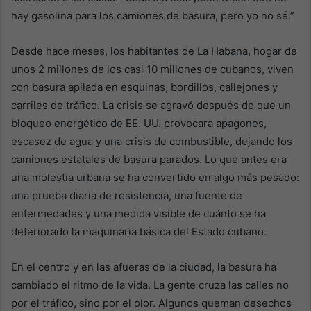
hay gasolina para los camiones de basura, pero yo no sé.”
Desde hace meses, los habitantes de La Habana, hogar de
unos 2 millones de los casi 10 millones de cubanos, viven
con basura apilada en esquinas, bordillos, callejones y
carriles de tráfico. La crisis se agravó después de que un
bloqueo energético de EE. UU. provocara apagones,
escasez de agua y una crisis de combustible, dejando los
camiones estatales de basura parados. Lo que antes era
una molestia urbana se ha convertido en algo más pesado:
una prueba diaria de resistencia, una fuente de
enfermedades y una medida visible de cuánto se ha
deteriorado la maquinaria básica del Estado cubano.
En el centro y en las afueras de la ciudad, la basura ha
cambiado el ritmo de la vida. La gente cruza las calles no
por el tráfico, sino por el olor. Algunos queman desechos