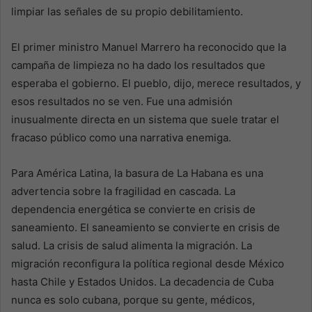
limpiar las señales de su propio debilitamiento.
El primer ministro Manuel Marrero ha reconocido que la
campaña de limpieza no ha dado los resultados que
esperaba el gobierno. El pueblo, dijo, merece resultados, y
esos resultados no se ven. Fue una admisión
inusualmente directa en un sistema que suele tratar el
fracaso público como una narrativa enemiga.
Para América Latina, la basura de La Habana es una
advertencia sobre la fragilidad en cascada. La
dependencia energética se convierte en crisis de
saneamiento. El saneamiento se convierte en crisis de
salud. La crisis de salud alimenta la migración. La
migración reconfigura la política regional desde México
hasta Chile y Estados Unidos. La decadencia de Cuba
nunca es solo cubana, porque su gente, médicos,