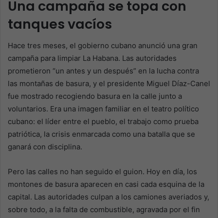
Una campaña se topa con
tanques vacíos
Hace tres meses, el gobierno cubano anunció una gran
campaña para limpiar La Habana. Las autoridades
prometieron “un antes y un después” en la lucha contra
las montañas de basura, y el presidente Miguel Díaz-Canel
fue mostrado recogiendo basura en la calle junto a
voluntarios. Era una imagen familiar en el teatro político
cubano: el líder entre el pueblo, el trabajo como prueba
patriótica, la crisis enmarcada como una batalla que se
ganará con disciplina.
Pero las calles no han seguido el guion. Hoy en día, los
montones de basura aparecen en casi cada esquina de la
capital. Las autoridades culpan a los camiones averiados y,
sobre todo, a la falta de combustible, agravada por el fin