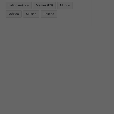
Latinoamérica
Memes (ES)
Mundo
México
Música
Politica