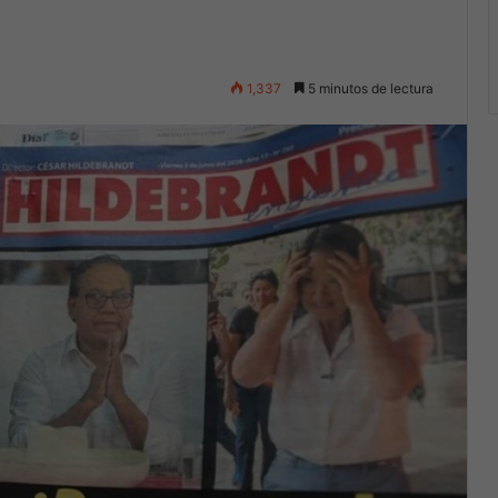
1,337
5 minutos de lectura