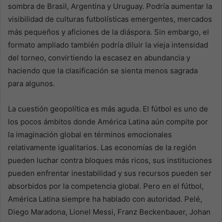
sombra de Brasil, Argentina y Uruguay. Podría aumentar la
visibilidad de culturas futbolísticas emergentes, mercados
más pequeños y aficiones de la diáspora. Sin embargo, el
formato ampliado también podría diluir la vieja intensidad
del torneo, convirtiendo la escasez en abundancia y
haciendo que la clasificación se sienta menos sagrada
para algunos.
La cuestión geopolítica es más aguda. El fútbol es uno de
los pocos ámbitos donde América Latina aún compite por
la imaginación global en términos emocionales
relativamente igualitarios. Las economías de la región
pueden luchar contra bloques más ricos, sus instituciones
pueden enfrentar inestabilidad y sus recursos pueden ser
absorbidos por la competencia global. Pero en el fútbol,
América Latina siempre ha hablado con autoridad. Pelé,
Diego Maradona, Lionel Messi, Franz Beckenbauer, Johan