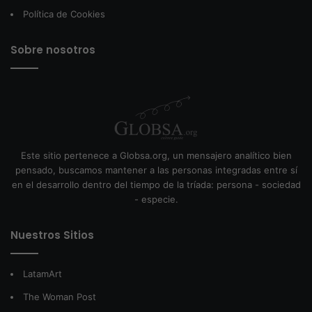
Política de Cookies
Sobre nosotros
Este sitio pertenece a Globsa.org, un mensajero analítico bien
pensado, buscamos mantener a las personas integradas entre sí
en el desarrollo dentro del tiempo de la tríada: persona - sociedad
- especie.
Nuestros Sitios
LatamArt
The Woman Post