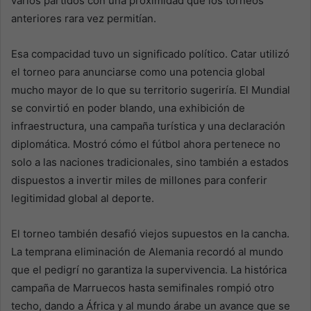
varios partidos con una proximidad que los torneos
anteriores rara vez permitían.
Esa compacidad tuvo un significado político. Catar utilizó
el torneo para anunciarse como una potencia global
mucho mayor de lo que su territorio sugeriría. El Mundial
se convirtió en poder blando, una exhibición de
infraestructura, una campaña turística y una declaración
diplomática. Mostró cómo el fútbol ahora pertenece no
solo a las naciones tradicionales, sino también a estados
dispuestos a invertir miles de millones para conferir
legitimidad global al deporte.
El torneo también desafió viejos supuestos en la cancha.
La temprana eliminación de Alemania recordó al mundo
que el pedigrí no garantiza la supervivencia. La histórica
campaña de Marruecos hasta semifinales rompió otro
techo, dando a África y al mundo árabe un avance que se