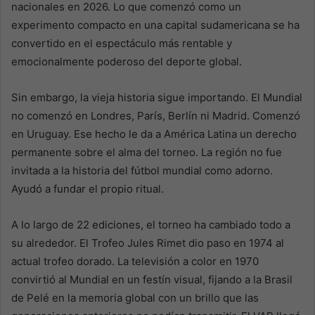
nacionales en 2026. Lo que comenzó como un
experimento compacto en una capital sudamericana se ha
convertido en el espectáculo más rentable y
emocionalmente poderoso del deporte global.
Sin embargo, la vieja historia sigue importando. El Mundial
no comenzó en Londres, París, Berlín ni Madrid. Comenzó
en Uruguay. Ese hecho le da a América Latina un derecho
permanente sobre el alma del torneo. La región no fue
invitada a la historia del fútbol mundial como adorno.
Ayudó a fundar el propio ritual.
A lo largo de 22 ediciones, el torneo ha cambiado todo a
su alrededor. El Trofeo Jules Rimet dio paso en 1974 al
actual trofeo dorado. La televisión a color en 1970
convirtió al Mundial en un festín visual, fijando a la Brasil
de Pelé en la memoria global con un brillo que las