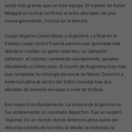
sintió más grande que un solo equipo. El triplete de Kylian
Mbappé en la final confirmó el brillo aterrador de una
nueva generación, incluso en la derrota.
Luego llegaron Lionel Messi y Argentina. La final en el
Estadio Lusail contra Francia pareció casi guionada más
allá de lo creíble: un genio veterano, un campeón
defensor, el impulso cambiando salvajemente, penales
decidiendo el último acto. El triunfo de Argentina hizo más
que completar la mitología personal de Messi. Devolvió a
América Latina al centro del fútbol mundial tras dos
décadas de dominio europeo a nivel de trofeos.
Eso importó profundamente. La victoria de Argentina no
fue simplemente un resultado deportivo. Fue un suspiro
regional. En un mundo donde América Latina suele ser
descrita a través de la crisis, la deuda, la violencia, la