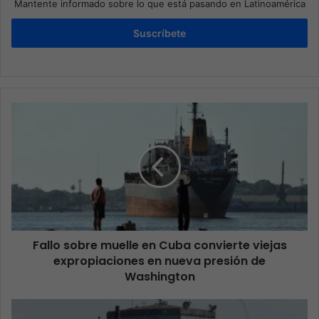
Mantente informado sobre lo que está pasando en Latinoamérica
Suscríbete
Fallo sobre muelle en Cuba convierte viejas
expropiaciones en nueva presión de
Washington