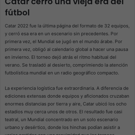
Catar cerró una vieja era del
fútbol
Catar 2022 fue la última página del formato de 32 equipos,
y cerró esa era en un escenario sin precedentes. Por
primera vez, el Mundial se jugó en el mundo árabe. Por
primera vez, obligó al calendario global a hacer una pausa
en invierno. El torneo dejó atrás el ritmo habitual del
verano. Se trasladó al desierto, comprimiendo la atención
futbolística mundial en un radio geográfico compacto.
La experiencia logística fue extraordinaria. A diferencia de
ediciones extensas donde equipos y aficionados cruzaban
enormes distancias por tierra y aire, Catar ubicó los ocho
estadios muy cerca unos de otros. El resultado fue casi
teatral, un Mundial concentrado en un solo escenario
urbano y desértico, donde los hinchas podían asistir a