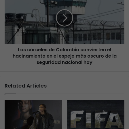
Las cárceles de Colombia convierten el
hacinamiento en el espejo más oscuro de la
seguridad nacional hoy
Related Articles