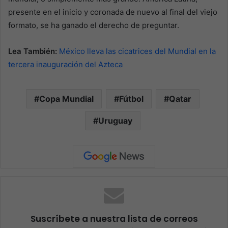
presente en el inicio y coronada de nuevo al final del viejo
formato, se ha ganado el derecho de preguntar.
Lea También:
México lleva las cicatrices del Mundial en la
tercera inauguración del Azteca
Copa Mundial
Fútbol
Qatar
Uruguay
Suscríbete a nuestra lista de correos