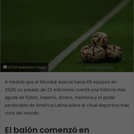
EFE/Friedemann Vogel
A medida que el Mundial avanza hacia 48 equipos en
2026, su pasado de 22 ediciones cuenta una historia más
aguda de fútbol, imperio, dinero, memoria y el poder
perdurable de América Latina sobre el ritual deportivo más
visto del mundo.
El balón comenzó en