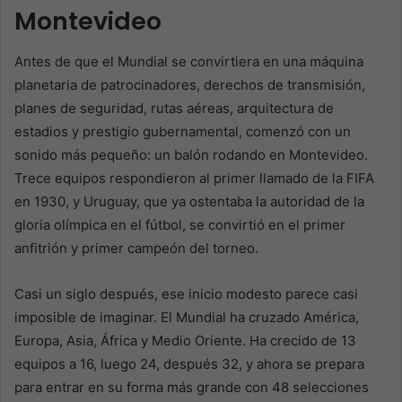
Montevideo
Antes de que el Mundial se convirtiera en una máquina
planetaria de patrocinadores, derechos de transmisión,
planes de seguridad, rutas aéreas, arquitectura de
estadios y prestigio gubernamental, comenzó con un
sonido más pequeño: un balón rodando en Montevideo.
Trece equipos respondieron al primer llamado de la FIFA
en 1930, y Uruguay, que ya ostentaba la autoridad de la
gloria olímpica en el fútbol, se convirtió en el primer
anfitrión y primer campeón del torneo.
Casi un siglo después, ese inicio modesto parece casi
imposible de imaginar. El Mundial ha cruzado América,
Europa, Asia, África y Medio Oriente. Ha crecido de 13
equipos a 16, luego 24, después 32, y ahora se prepara
para entrar en su forma más grande con 48 selecciones