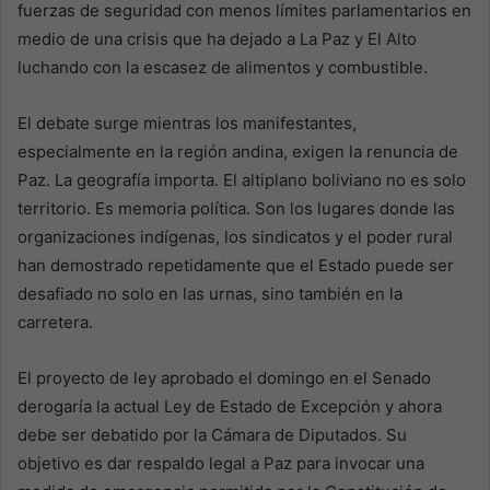
fuerzas de seguridad con menos límites parlamentarios en
medio de una crisis que ha dejado a La Paz y El Alto
luchando con la escasez de alimentos y combustible.
El debate surge mientras los manifestantes,
especialmente en la región andina, exigen la renuncia de
Paz. La geografía importa. El altiplano boliviano no es solo
territorio. Es memoria política. Son los lugares donde las
organizaciones indígenas, los sindicatos y el poder rural
han demostrado repetidamente que el Estado puede ser
desafiado no solo en las urnas, sino también en la
carretera.
El proyecto de ley aprobado el domingo en el Senado
derogaría la actual Ley de Estado de Excepción y ahora
debe ser debatido por la Cámara de Diputados. Su
objetivo es dar respaldo legal a Paz para invocar una