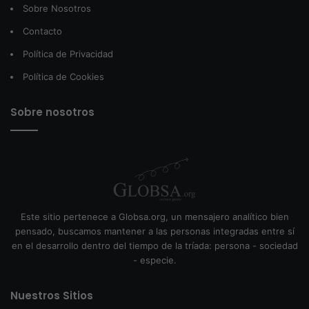
Sobre Nosotros
Contacto
Política de Privacidad
Política de Cookies
Sobre nosotros
Este sitio pertenece a Globsa.org, un mensajero analítico bien
pensado, buscamos mantener a las personas integradas entre sí
en el desarrollo dentro del tiempo de la tríada: persona - sociedad
- especie.
Nuestros Sitios