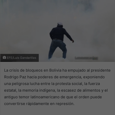
EFE/Luis Gandarillas
La crisis de bloqueos en Bolivia ha empujado al presidente
Rodrigo Paz hacia poderes de emergencia, exponiendo
una peligrosa lucha entre la protesta social, la fuerza
estatal, la memoria indígena, la escasez de alimentos y el
antiguo temor latinoamericano de que el orden puede
convertirse rápidamente en represión.