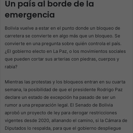
Un país al borde de la
emergencia
Bolivia vuelve a estar en el punto donde un bloqueo de
carretera se convierte en algo más que un bloqueo. Se
convierte en una pregunta sobre quién controla el país.
¿El gobierno electo en La Paz, o los movimientos sociales
que pueden cortar sus arterias con piedras, cuerpos y
rabia?
Mientras las protestas y los bloqueos entran en su cuarta
semana, la posibilidad de que el presidente Rodrigo Paz
declare un estado de excepción ha pasado de ser un
rumor a una preparación legal. El Senado de Bolivia
aprobó un proyecto de ley para derogar restricciones
vigentes desde 2020, allanando el camino, si la Cámara de
Diputados lo respalda, para que el gobierno despliegue