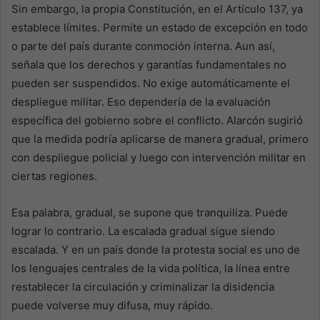
Sin embargo, la propia Constitución, en el Artículo 137, ya
establece límites. Permite un estado de excepción en todo
o parte del país durante conmoción interna. Aun así,
señala que los derechos y garantías fundamentales no
pueden ser suspendidos. No exige automáticamente el
despliegue militar. Eso dependería de la evaluación
específica del gobierno sobre el conflicto. Alarcón sugirió
que la medida podría aplicarse de manera gradual, primero
con despliegue policial y luego con intervención militar en
ciertas regiones.
Esa palabra, gradual, se supone que tranquiliza. Puede
lograr lo contrario. La escalada gradual sigue siendo
escalada. Y en un país donde la protesta social es uno de
los lenguajes centrales de la vida política, la línea entre
restablecer la circulación y criminalizar la disidencia
puede volverse muy difusa, muy rápido.