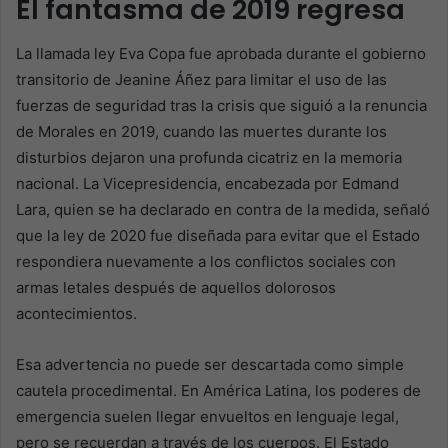
El fantasma de 2019 regresa
La llamada ley Eva Copa fue aprobada durante el gobierno
transitorio de Jeanine Áñez para limitar el uso de las
fuerzas de seguridad tras la crisis que siguió a la renuncia
de Morales en 2019, cuando las muertes durante los
disturbios dejaron una profunda cicatriz en la memoria
nacional. La Vicepresidencia, encabezada por Edmand
Lara, quien se ha declarado en contra de la medida, señaló
que la ley de 2020 fue diseñada para evitar que el Estado
respondiera nuevamente a los conflictos sociales con
armas letales después de aquellos dolorosos
acontecimientos.
Esa advertencia no puede ser descartada como simple
cautela procedimental. En América Latina, los poderes de
emergencia suelen llegar envueltos en lenguaje legal,
pero se recuerdan a través de los cuerpos. El Estado