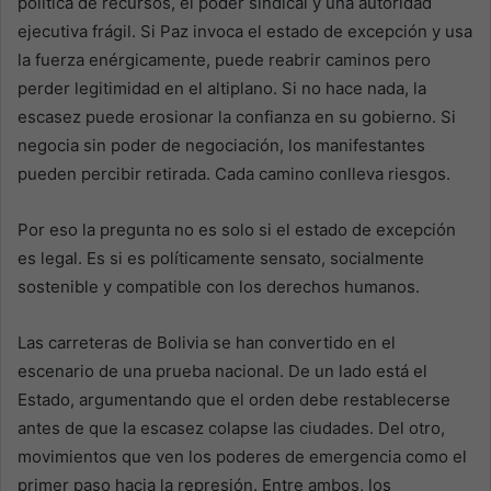
política de recursos, el poder sindical y una autoridad
ejecutiva frágil. Si Paz invoca el estado de excepción y usa
la fuerza enérgicamente, puede reabrir caminos pero
perder legitimidad en el altiplano. Si no hace nada, la
escasez puede erosionar la confianza en su gobierno. Si
negocia sin poder de negociación, los manifestantes
pueden percibir retirada. Cada camino conlleva riesgos.
Por eso la pregunta no es solo si el estado de excepción
es legal. Es si es políticamente sensato, socialmente
sostenible y compatible con los derechos humanos.
Las carreteras de Bolivia se han convertido en el
escenario de una prueba nacional. De un lado está el
Estado, argumentando que el orden debe restablecerse
antes de que la escasez colapse las ciudades. Del otro,
movimientos que ven los poderes de emergencia como el
primer paso hacia la represión. Entre ambos, los