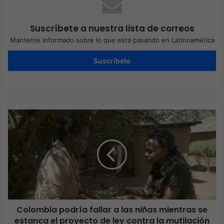
Suscríbete a nuestra lista de correos
Mantente informado sobre lo que está pasando en Latinoamérica
Suscríbete
Colombia podría fallar a las niñas mientras se
estanca el proyecto de ley contra la mutilación