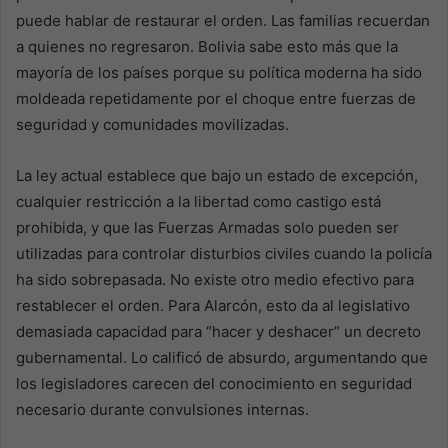
puede hablar de restaurar el orden. Las familias recuerdan
a quienes no regresaron. Bolivia sabe esto más que la
mayoría de los países porque su política moderna ha sido
moldeada repetidamente por el choque entre fuerzas de
seguridad y comunidades movilizadas.
La ley actual establece que bajo un estado de excepción,
cualquier restricción a la libertad como castigo está
prohibida, y que las Fuerzas Armadas solo pueden ser
utilizadas para controlar disturbios civiles cuando la policía
ha sido sobrepasada. No existe otro medio efectivo para
restablecer el orden. Para Alarcón, esto da al legislativo
demasiada capacidad para “hacer y deshacer” un decreto
gubernamental. Lo calificó de absurdo, argumentando que
los legisladores carecen del conocimiento en seguridad
necesario durante convulsiones internas.