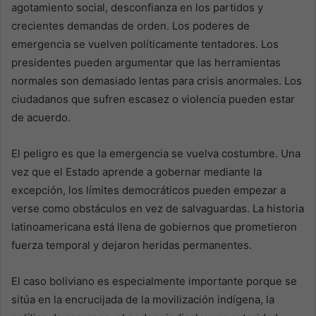
agotamiento social, desconfianza en los partidos y
crecientes demandas de orden. Los poderes de
emergencia se vuelven políticamente tentadores. Los
presidentes pueden argumentar que las herramientas
normales son demasiado lentas para crisis anormales. Los
ciudadanos que sufren escasez o violencia pueden estar
de acuerdo.
El peligro es que la emergencia se vuelva costumbre. Una
vez que el Estado aprende a gobernar mediante la
excepción, los límites democráticos pueden empezar a
verse como obstáculos en vez de salvaguardas. La historia
latinoamericana está llena de gobiernos que prometieron
fuerza temporal y dejaron heridas permanentes.
El caso boliviano es especialmente importante porque se
sitúa en la encrucijada de la movilización indígena, la