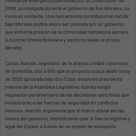
medida de emergencia permitida por la Constitución de
2009, promulgada durante el gobierno de Evo Morales. La
ironía es evidente. Una herramienta constitucional nacida
bajo Morales podría ahora ser utilizada por un gobierno
que enfrenta presión de la comunidad campesina aymara,
la Central Obrera Boliviana y sectores leales al propio
Morales.
Carlos Alarcón, legislador de la alianza Unidad y promotor
de la medida, dijo a EFE que el proyecto busca abolir la ley
de 2020 aprobada bajo Eva Copa, entonces presidenta
interina de la Asamblea Legislativa. Esa ley exigía
regulación parlamentaria de las decisiones ejecutivas que
involucraran a las fuerzas de seguridad en conflictos
internos. Alarcón argumenta que el marco actual ata las
manos del gobierno, impidiéndole usar la fuerza legítima y
legal del Estado a través de un estado de excepción.