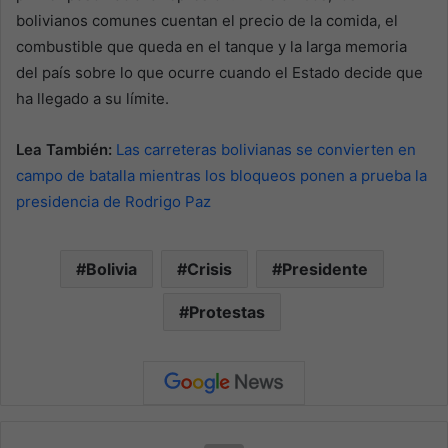
bolivianos comunes cuentan el precio de la comida, el
combustible que queda en el tanque y la larga memoria
del país sobre lo que ocurre cuando el Estado decide que
ha llegado a su límite.
Lea También:
Las carreteras bolivianas se convierten en
campo de batalla mientras los bloqueos ponen a prueba la
presidencia de Rodrigo Paz
Bolivia
Crisis
Presidente
Protestas