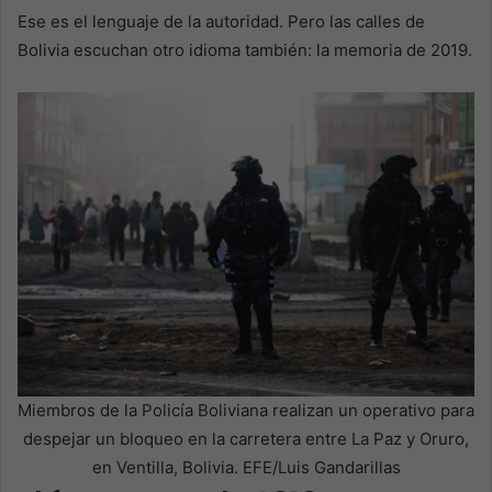
Ese es el lenguaje de la autoridad. Pero las calles de
Bolivia escuchan otro idioma también: la memoria de 2019.
Miembros de la Policía Boliviana realizan un operativo para
despejar un bloqueo en la carretera entre La Paz y Oruro,
en Ventilla, Bolivia. EFE/Luis Gandarillas