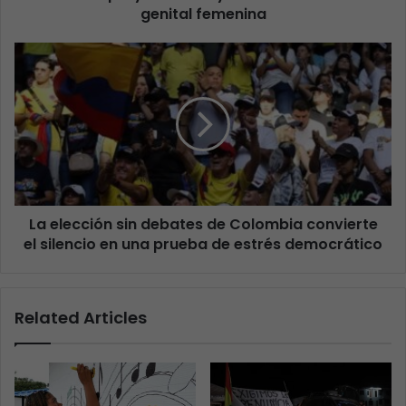
genital femenina
La elección sin debates de Colombia convierte
el silencio en una prueba de estrés democrático
Related Articles