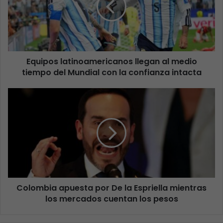
Equipos latinoamericanos llegan al medio
tiempo del Mundial con la confianza intacta
Colombia apuesta por De la Espriella mientras
los mercados cuentan los pesos