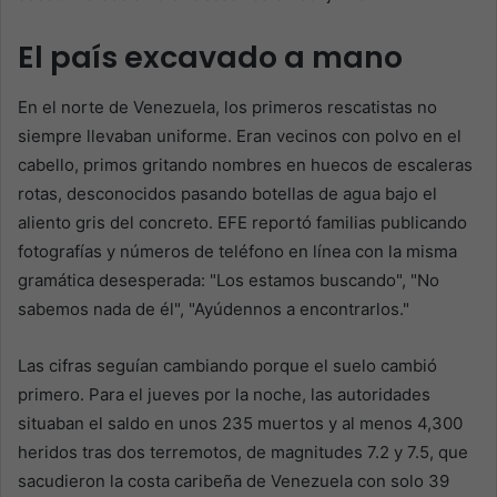
El país excavado a mano
En el norte de Venezuela, los primeros rescatistas no
siempre llevaban uniforme. Eran vecinos con polvo en el
cabello, primos gritando nombres en huecos de escaleras
rotas, desconocidos pasando botellas de agua bajo el
aliento gris del concreto. EFE reportó familias publicando
fotografías y números de teléfono en línea con la misma
gramática desesperada: "Los estamos buscando", "No
sabemos nada de él", "Ayúdennos a encontrarlos."
Las cifras seguían cambiando porque el suelo cambió
primero. Para el jueves por la noche, las autoridades
situaban el saldo en unos 235 muertos y al menos 4,300
heridos tras dos terremotos, de magnitudes 7.2 y 7.5, que
sacudieron la costa caribeña de Venezuela con solo 39