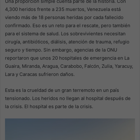
Una proporción simple cuenta parte de la historia. Con
4,300 heridos frente a 235 muertos, Venezuela está
viendo más de 18 personas heridas por cada fallecido
confirmado. Eso es un reto para el rescate, pero también
para el sistema de salud. Los sobrevivientes necesitan
cirugía, antibióticos, diálisis, atención de trauma, refugio
seguro y tiempo. Sin embargo, agencias de la ONU
reportaron que unos 20 hospitales de emergencia en La
Guaira, Miranda, Aragua, Carabobo, Falcón, Zulia, Yaracuy,
Lara y Caracas sufrieron daños.
Esta es la crueldad de un gran terremoto en un país
tensionado. Los heridos no llegan al hospital después de
la crisis. El hospital es parte de la crisis.