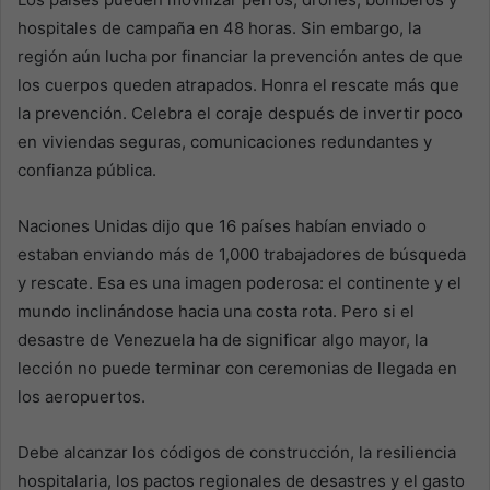
hospitales de campaña en 48 horas. Sin embargo, la
región aún lucha por financiar la prevención antes de que
los cuerpos queden atrapados. Honra el rescate más que
la prevención. Celebra el coraje después de invertir poco
en viviendas seguras, comunicaciones redundantes y
confianza pública.
Naciones Unidas dijo que 16 países habían enviado o
estaban enviando más de 1,000 trabajadores de búsqueda
y rescate. Esa es una imagen poderosa: el continente y el
mundo inclinándose hacia una costa rota. Pero si el
desastre de Venezuela ha de significar algo mayor, la
lección no puede terminar con ceremonias de llegada en
los aeropuertos.
Debe alcanzar los códigos de construcción, la resiliencia
hospitalaria, los pactos regionales de desastres y el gasto