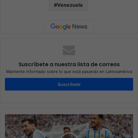
Venezuela
Suscríbete a nuestra lista de correos
Mantente informado sobre lo que está pasando en Latinoamérica
Suscríbete