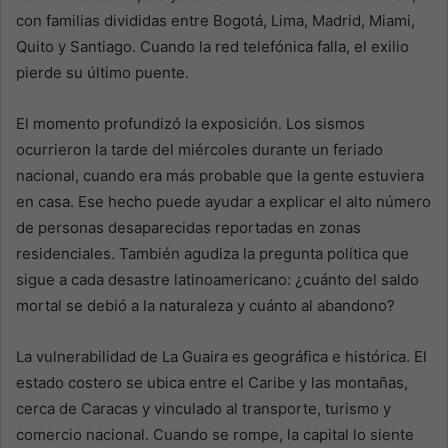
con familias divididas entre Bogotá, Lima, Madrid, Miami,
Quito y Santiago. Cuando la red telefónica falla, el exilio
pierde su último puente.
El momento profundizó la exposición. Los sismos
ocurrieron la tarde del miércoles durante un feriado
nacional, cuando era más probable que la gente estuviera
en casa. Ese hecho puede ayudar a explicar el alto número
de personas desaparecidas reportadas en zonas
residenciales. También agudiza la pregunta política que
sigue a cada desastre latinoamericano: ¿cuánto del saldo
mortal se debió a la naturaleza y cuánto al abandono?
La vulnerabilidad de La Guaira es geográfica e histórica. El
estado costero se ubica entre el Caribe y las montañas,
cerca de Caracas y vinculado al transporte, turismo y
comercio nacional. Cuando se rompe, la capital lo siente