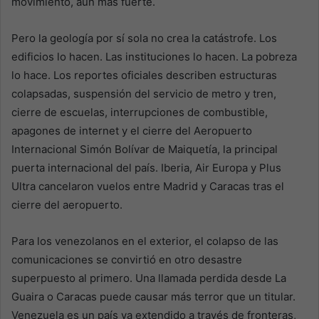
movimiento, aún más fuerte.
Pero la geología por sí sola no crea la catástrofe. Los
edificios lo hacen. Las instituciones lo hacen. La pobreza
lo hace. Los reportes oficiales describen estructuras
colapsadas, suspensión del servicio de metro y tren,
cierre de escuelas, interrupciones de combustible,
apagones de internet y el cierre del Aeropuerto
Internacional Simón Bolívar de Maiquetía, la principal
puerta internacional del país. Iberia, Air Europa y Plus
Ultra cancelaron vuelos entre Madrid y Caracas tras el
cierre del aeropuerto.
Para los venezolanos en el exterior, el colapso de las
comunicaciones se convirtió en otro desastre
superpuesto al primero. Una llamada perdida desde La
Guaira o Caracas puede causar más terror que un titular.
Venezuela es un país ya extendido a través de fronteras,