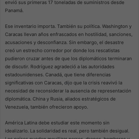
envió sus primeras 17 toneladas de suministros desde
Panamá.
Ese inventario importa. También su política. Washington y
Caracas llevan años enfrascados en hostilidad, sanciones,
acusaciones y desconfianza. Sin embargo, el desastre
creó un estrecho corredor por donde los rescatistas
pudieron cruzar antes de que los diplomáticos terminaran
de discutir. Rodríguez agradeció a las autoridades
estadounidenses. Canadá, que tiene diferencias
significativas con Caracas, dijo que la crisis reavivó la
necesidad de reconsiderar la ausencia de representación
diplomática. China y Rusia, aliados estratégicos de
Venezuela, también ofrecieron apoyo.
América Latina debe estudiar este momento sin
idealizarlo. La solidaridad es real, pero también desigual.
Los países pueden movilizar perros, drones, bomberos y