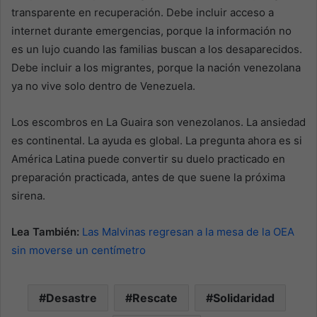
transparente en recuperación. Debe incluir acceso a
internet durante emergencias, porque la información no
es un lujo cuando las familias buscan a los desaparecidos.
Debe incluir a los migrantes, porque la nación venezolana
ya no vive solo dentro de Venezuela.
Los escombros en La Guaira son venezolanos. La ansiedad
es continental. La ayuda es global. La pregunta ahora es si
América Latina puede convertir su duelo practicado en
preparación practicada, antes de que suene la próxima
sirena.
Lea También:
Las Malvinas regresan a la mesa de la OEA
sin moverse un centímetro
Desastre
Rescate
Solidaridad