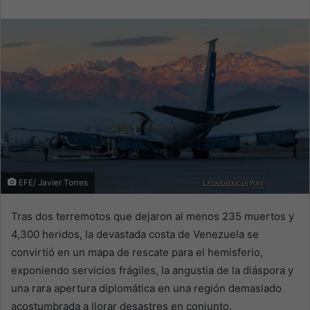
email
EFE/ Javier Torres
Tras dos terremotos que dejaron al menos 235 muertos y
4,300 heridos, la devastada costa de Venezuela se
convirtió en un mapa de rescate para el hemisferio,
exponiendo servicios frágiles, la angustia de la diáspora y
una rara apertura diplomática en una región demasiado
acostumbrada a llorar desastres en conjunto.