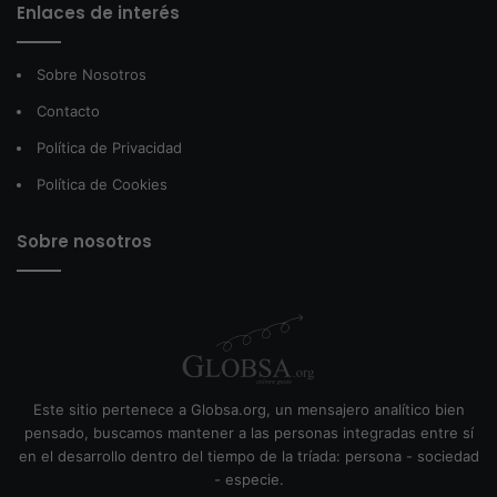
Enlaces de interés
Sobre Nosotros
Contacto
Política de Privacidad
Política de Cookies
Sobre nosotros
Este sitio pertenece a Globsa.org, un mensajero analítico bien
pensado, buscamos mantener a las personas integradas entre sí
en el desarrollo dentro del tiempo de la tríada: persona - sociedad
- especie.