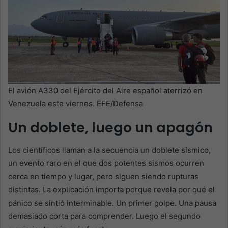
El avión A330 del Ejército del Aire español aterrizó en
Venezuela este viernes. EFE/Defensa
Un doblete, luego un apagón
Los científicos llaman a la secuencia un doblete sísmico,
un evento raro en el que dos potentes sismos ocurren
cerca en tiempo y lugar, pero siguen siendo rupturas
distintas. La explicación importa porque revela por qué el
pánico se sintió interminable. Un primer golpe. Una pausa
demasiado corta para comprender. Luego el segundo