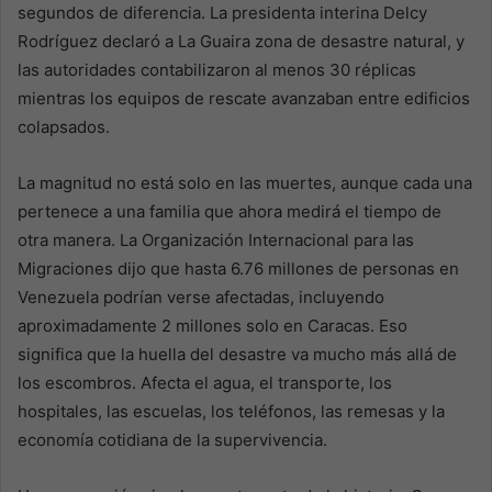
segundos de diferencia. La presidenta interina Delcy
Rodríguez declaró a La Guaira zona de desastre natural, y
las autoridades contabilizaron al menos 30 réplicas
mientras los equipos de rescate avanzaban entre edificios
colapsados.
La magnitud no está solo en las muertes, aunque cada una
pertenece a una familia que ahora medirá el tiempo de
otra manera. La Organización Internacional para las
Migraciones dijo que hasta 6.76 millones de personas en
Venezuela podrían verse afectadas, incluyendo
aproximadamente 2 millones solo en Caracas. Eso
significa que la huella del desastre va mucho más allá de
los escombros. Afecta el agua, el transporte, los
hospitales, las escuelas, los teléfonos, las remesas y la
economía cotidiana de la supervivencia.