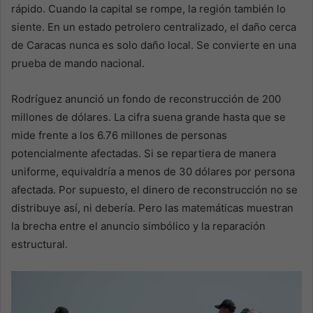
rápido. Cuando la capital se rompe, la región también lo
siente. En un estado petrolero centralizado, el daño cerca
de Caracas nunca es solo daño local. Se convierte en una
prueba de mando nacional.
Rodríguez anunció un fondo de reconstrucción de 200
millones de dólares. La cifra suena grande hasta que se
mide frente a los 6.76 millones de personas
potencialmente afectadas. Si se repartiera de manera
uniforme, equivaldría a menos de 30 dólares por persona
afectada. Por supuesto, el dinero de reconstrucción no se
distribuye así, ni debería. Pero las matemáticas muestran
la brecha entre el anuncio simbólico y la reparación
estructural.