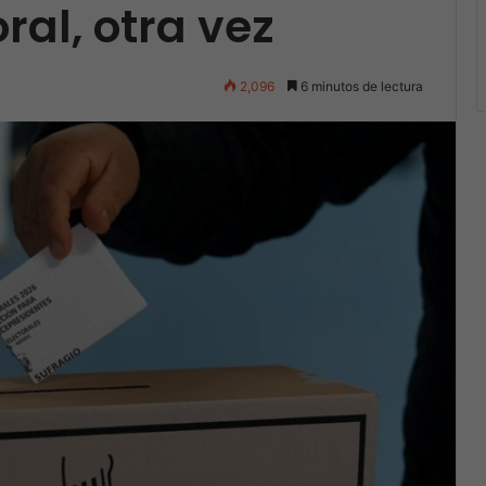
ral, otra vez
2,096
6 minutos de lectura