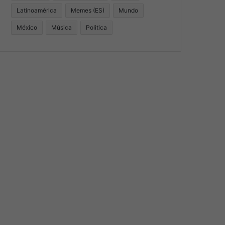
Latinoamérica
Memes (ES)
Mundo
México
Música
Politica