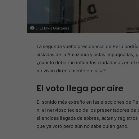
EFE/ Elvis González
La segunda vuelta presidencial de Perú podría
aisladas de la Amazonía y actas impugnadas, 
¿cuánto deberían influir los ciudadanos en el e
no vivan directamente en casa?
El voto llega por aire
El sonido más extraño en las elecciones de Per
ni el nervioso tecleo de los presentadores de t
silenciosa llegada de sobres,
actas
y registros
que ya votó pero aún no sabe quién ganó.