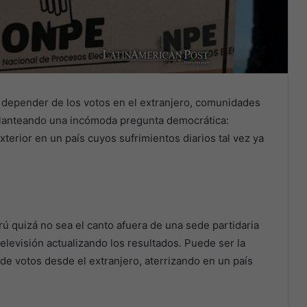
 depender de los votos en el extranjero, comunidades
planteando una incómoda pregunta democrática:
xterior en un país cuyos sufrimientos diarios tal vez ya
ú quizá no sea el canto afuera de una sede partidaria
elevisión actualizando los resultados. Puede ser la
 de votos desde el extranjero, aterrizando en un país